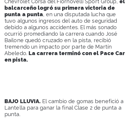
Chevrolet Corsa del Fiornovelli Sport Group,
el
balcarceño logró su primera victoria de
punta a punta
, en una disputada lucha que
tuvo algunos ingresos del auto de seguridad
debido a algunos accidentes. El más sonado
ocurrió promediando la carrera cuando José
Bailone quedó cruzado en la pista, recibió
tremendo un impacto por parte de Martín
Abeledo.
La carrera terminó con el Pace Car
en pista.
BAJO LLUVIA.
El cambio de gomas benefició a
Lantella para ganar la final Clase 2 de punta a
punta.