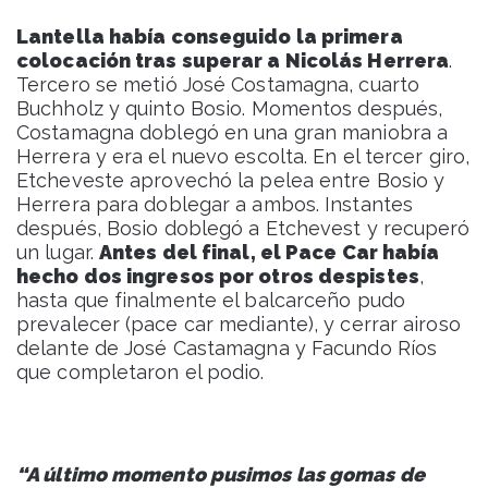
Lantella había conseguido la primera
colocación tras superar a Nicolás Herrera
.
Tercero se metió José Costamagna, cuarto
Buchholz y quinto Bosio. Momentos después,
Costamagna doblegó en una gran maniobra a
Herrera y era el nuevo escolta. En el tercer giro,
Etcheveste aprovechó la pelea entre Bosio y
Herrera para doblegar a ambos. Instantes
después, Bosio doblegó a Etchevest y recuperó
un lugar.
Antes del final, el Pace Car había
hecho dos ingresos por otros despistes
,
hasta que finalmente el balcarceño pudo
prevalecer (pace car mediante), y cerrar airoso
delante de José Castamagna y Facundo Ríos
que completaron el podio.
“A último momento pusimos las gomas de