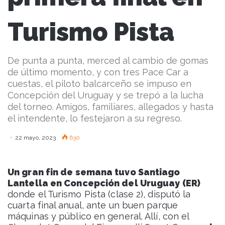
Turismo Pista
De punta a punta, merced al cambio de gomas
de último momento, y con tres Pace Car a
cuestas, el piloto balcarceño se impuso en
Concepción del Uruguay y se trepó a la lucha
del torneo. Amigos, familiares, allegados y hasta
el intendente, lo festejaron a su regreso.
22 mayo, 2023
630
Un gran fin de semana tuvo Santiago
Lantella en Concepción del Uruguay (ER)
donde el Turismo Pista (clase 2), disputó la
cuarta final anual, ante un buen parque
máquinas y público en general. Allí, con el