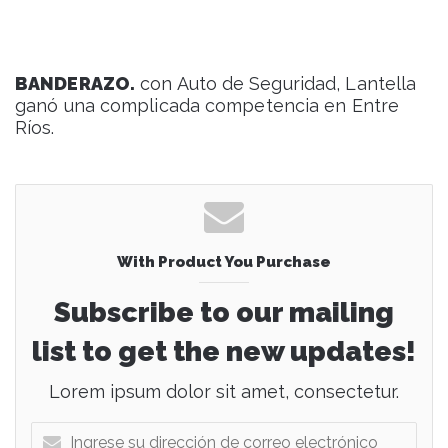
BANDERAZO.
con Auto de Seguridad, Lantella
ganó una complicada competencia en Entre
Ríos.
With Product You Purchase
Subscribe to our mailing
list to get the new updates!
Lorem ipsum dolor sit amet, consectetur.
I