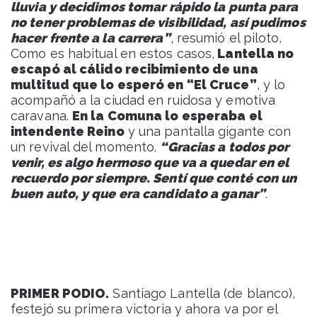
lluvia y decidimos tomar rápido la punta para
no tener problemas de visibilidad, así pudimos
hacer frente a la carrera”
, resumió el piloto.
Como es habitual en estos casos,
Lantella no
escapó al cálido recibimiento de una
multitud que lo esperó en “El Cruce”
, y lo
acompañó a la ciudad en ruidosa y emotiva
caravana.
En la Comuna lo esperaba el
intendente Reino
y una pantalla gigante con
un revival del momento.
“Gracias a todos por
venir, es algo hermoso que va a quedar en el
recuerdo por siempre. Sentí que conté con un
buen auto, y que era candidato a ganar”
.
PRIMER PODIO.
Santiago Lantella (de blanco),
festejó su primera victoria y ahora va por el