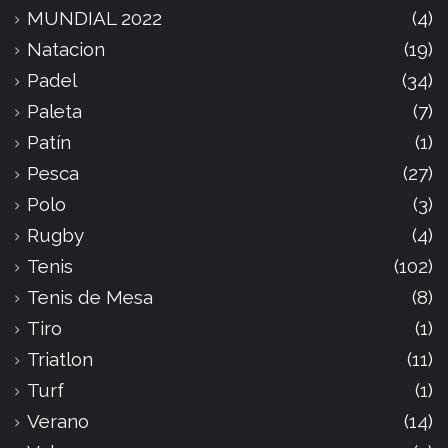
MUNDIAL 2022
(4)
Natacion
(19)
Padel
(34)
Paleta
(7)
Patín
(1)
Pesca
(27)
Polo
(3)
Rugby
(4)
Tenis
(102)
Tenis de Mesa
(8)
Tiro
(1)
Triatlon
(11)
Turf
(1)
Verano
(14)