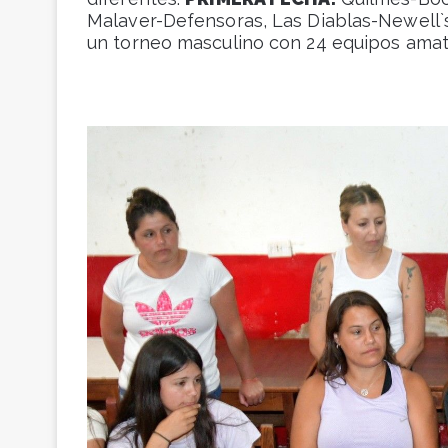
Malaver-Defensoras, Las Diablas-Newell`
un torneo masculino con 24 equipos ama