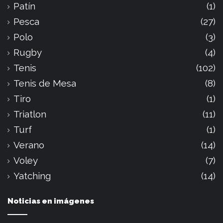
Patín
(1)
Pesca
(27)
Polo
(3)
Rugby
(4)
Tenis
(102)
Tenis de Mesa
(8)
Tiro
(1)
Triatlon
(11)
Turf
(1)
Verano
(14)
Voley
(7)
Yatching
(14)
Noticias en imágenes