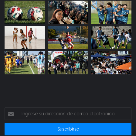
Ingrese
su
dirección
de