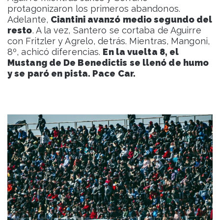
protagonizaron los primeros abandonos.
Adelante,
Ciantini avanzó medio segundo del
resto
. A la vez, Santero se cortaba de Aguirre
con Fritzler y Agrelo, detrás. Mientras, Mangoni,
8º, achicó diferencias.
En la vuelta 8, el
Mustang de De Benedictis se llenó de humo
y se paró en pista. Pace Car.