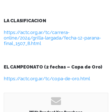
LA CLASIFICACION
https://actc.org.ar/tc/carrera-
online/2024/grilla-largada/fecha-12-parana-
final_1507_8.html
EL CAMPEONATO (2 fechas – Copa de Oro)
https://actc.org.ar/tc/copa-de-oro.html