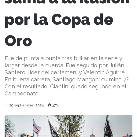
por la Copa de
Oro
Fue de punta a punta tras brillar en la serie y
largar desde la cuerda. Fue seguido por Julián
Santero, líder del certamen, y Valentín Aguirre.
En buena carrera, Santiago Mangoni culminó 7º.
Con el resultado, Ciantini quedó segundo en el
Campeonato.
29 septiembre, 2024
379