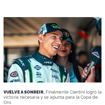
VUELVE A SONREIR.
Finalmente Ciantini logró la
victoria necesaria y se apunta para la Copa de
Oro.