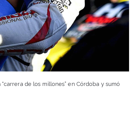
“carrera de los millones” en Córdoba y sumó