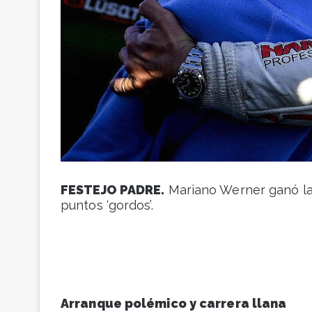
FESTEJO PADRE.
Mariano Werner ganó la 
puntos ‘gordos’.
Arranque polémico y carrera llana