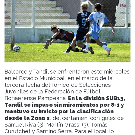
Balcarce y Tandil se enfrentaron este miércoles
en el Estadio Municipal, en el marco de la
tercera fecha del Torneo de Selecciones
Juveniles de la Federación de Fútbol
Bonaerense Pampeana.
En la división SUB13,
Tandil se impuso sin miramientos por 8-1 y
mantuvo su invicto por la clasificación
desde la Zona 2
, del certamen, con goles de
Samuel Riva (3), Martín Grassi (3), Tomás
Curutchet y Santino Serra. Para el local, lo