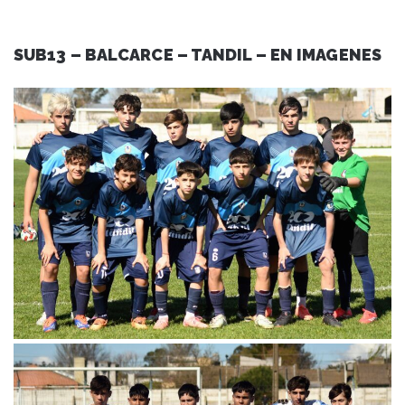
SUB13 – BALCARCE – TANDIL – EN IMAGENES