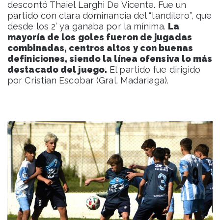
descontó Thaiel Larghi De Vicente. Fue un
partido con clara dominancia del “tandilero”, que
desde los 2’ ya ganaba por la mínima.
La
mayoría de los goles fueron de jugadas
combinadas, centros altos y con buenas
definiciones, siendo la línea ofensiva lo más
destacado del juego.
El partido fue dirigido
por Cristian Escobar (Gral. Madariaga).