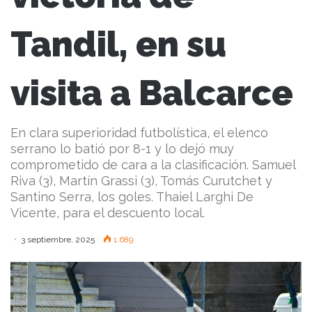
Tandil, en su
visita a Balcarce
En clara superioridad futbolística, el elenco
serrano lo batió por 8-1 y lo dejó muy
comprometido de cara a la clasificación. Samuel
Riva (3), Martín Grassi (3), Tomás Curutchet y
Santino Serra, los goles. Thaiel Larghi De
Vicente, para el descuento local.
3 septiembre, 2025
1.689