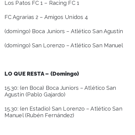
Los Patos FC 1 – Racing FC 1
FC Agrarias 2 – Amigos Unidos 4
(domingo) Boca Juniors – Atlético San Agustín
(domingo) San Lorenzo – Atlético San Manuel
LO QUE RESTA – (Domingo)
15.30: (en Boca) Boca Juniors – Atlético San
Agustín (Pablo Gajardo)
15.30: (en Estadio) San Lorenzo – Atlético San
Manuel (Rubén Fernández)