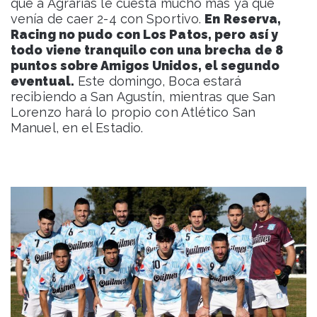
que a Agrarias le cuesta mucho más ya que
venía de caer 2-4 con Sportivo.
En Reserva,
Racing no pudo con Los Patos, pero así y
todo viene tranquilo con una brecha de 8
puntos sobre Amigos Unidos, el segundo
eventual.
Este domingo, Boca estará
recibiendo a San Agustín, mientras que San
Lorenzo hará lo propio con Atlético San
Manuel, en el Estadio.