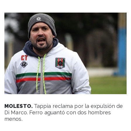
MOLESTO.
Tappia reclama por la expulsión de
Di Marco. Ferro aguantó con dos hombres
menos.