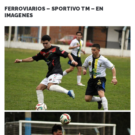
FERROVIARIOS – SPORTIVO TM – EN
IMAGENES