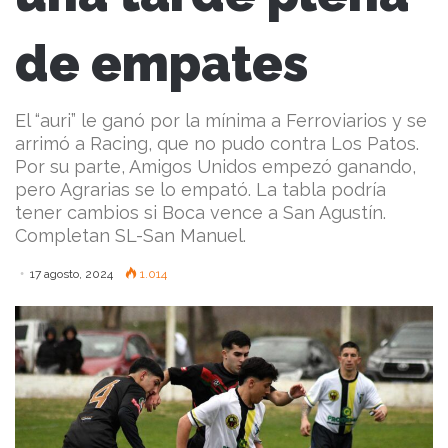
de empates
El “auri” le ganó por la mínima a Ferroviarios y se
arrimó a Racing, que no pudo contra Los Patos.
Por su parte, Amigos Unidos empezó ganando,
pero Agrarias se lo empató. La tabla podría
tener cambios si Boca vence a San Agustín.
Completan SL-San Manuel.
17 agosto, 2024
1.014