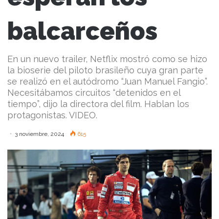
balcarceños
En un nuevo trailer, Netflix mostró como se hizo
la bioserie del piloto brasileño cuya gran parte
se realizó en el autódromo “Juan Manuel Fangio”.
Necesitábamos circuitos “detenidos en el
tiempo”, dijo la directora del film. Hablan los
protagonistas. VIDEO.
3 noviembre, 2024
615