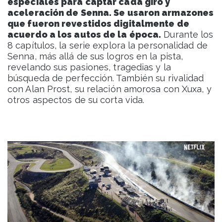
especiales para captar cada giro y
aceleración de Senna. Se usaron armazones
que fueron revestidos digitalmente de
acuerdo a los autos de la época.
Durante los
8 capítulos, la serie explora la personalidad de
Senna, más allá de sus logros en la pista,
revelando sus pasiones, tragedias y la
búsqueda de perfección. También su rivalidad
con Alan Prost, su relación amorosa con Xuxa, y
otros aspectos de su corta vida.