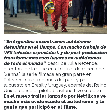
“En Argentina encontramos autódromo
detenidos en el tiempo. Con mucho trabajo de
VFX (efectos especiales), y de post producción
transformamos esos lugares en autódromos
de todo el mundo”
, describe Julia Rezende,
directora de la serie en el detrás de escena de
“Senna”, la serie filmada en gran parte en
Balcarce, otras regiones del país, y por
supuesto en Brasil y Uruguay, además del Reino
Unido, donde el piloto brasileño hizo su debut.
En el nuevo trailer lanzado por Netflix se ve
mucho más evidenciado el autódromo, y la
gente que participó en el filme.