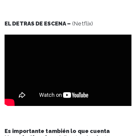
EL DETRAS DE ESCENA –
(Netflix)
Es importante también lo que cuenta