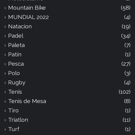
Mountain Bike
(58)
MUNDIAL 2022
(4)
Natacion
(19)
Padel
(34)
Paleta
(7)
Patín
(1)
Pesca
(27)
Polo
(3)
Rugby
(4)
Tenis
(102)
Tenis de Mesa
(8)
Tiro
(1)
Triatlon
(11)
Turf
(1)