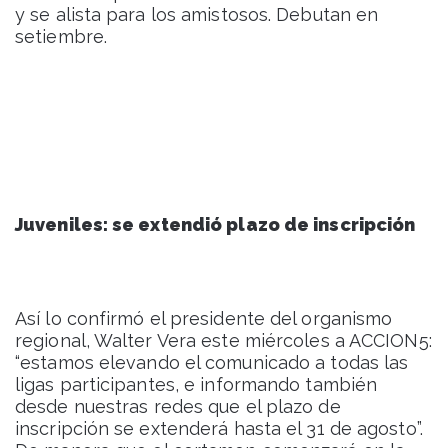
y se alista para los amistosos. Debutan en
setiembre.
Juveniles: se extendió plazo de inscripción
Así lo confirmó el presidente del organismo
regional, Walter Vera este miércoles a ACCION5:
“estamos elevando el comunicado a todas las
ligas participantes, e informando también
desde nuestras redes que el plazo de
inscripción se extenderá hasta el 31 de agosto”.