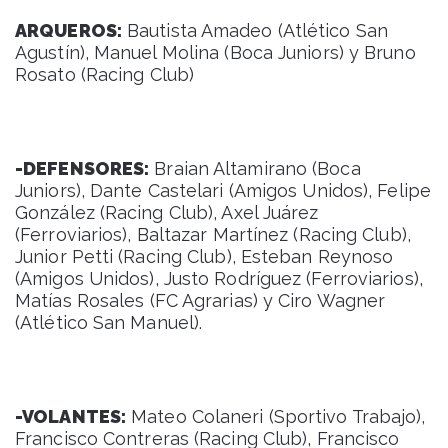
ARQUEROS:
Bautista Amadeo (Atlético San
Agustín), Manuel Molina (Boca Juniors) y Bruno
Rosato (Racing Club)
-DEFENSORES:
Braian Altamirano (Boca
Juniors), Dante Castelari (Amigos Unidos), Felipe
González (Racing Club), Axel Juárez
(Ferroviarios), Baltazar Martínez (Racing Club),
Junior Petti (Racing Club), Esteban Reynoso
(Amigos Unidos), Justo Rodríguez (Ferroviarios),
Matías Rosales (FC Agrarias) y Ciro Wagner
(Atlético San Manuel).
-VOLANTES:
Mateo Colaneri (Sportivo Trabajo),
Francisco Contreras (Racing Club), Francisco