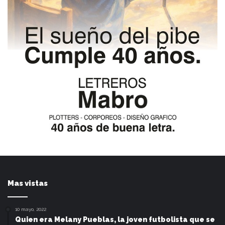
Mas vistas
10 mayo, 2022
Quien era Melany Pueblas, la joven futbolista que se