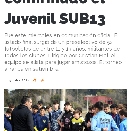
Juvenil SUB13
Fue este miércoles en comunicación oficial. El
listado final surgió de un preselectivo de 52
futbolistas de entre 11 y 13 años, militantes de
todos los clubes. Dirigido por Cristian Mel, el
equipo se alista para jugar amistosos. El torneo
arranca en setiembre.
31 julio, 2024
1.574