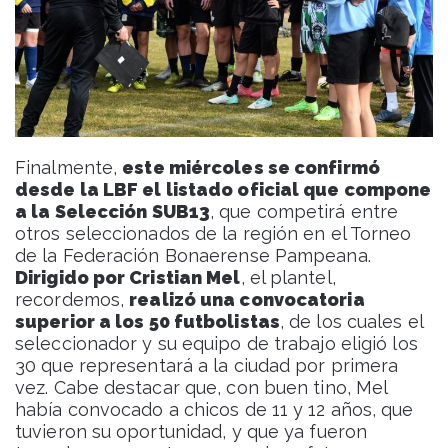
Finalmente,
este miércoles se confirmó
desde la LBF el listado oficial que compone
a la Selección SUB13
, que competirá entre
otros seleccionados de la región en el Torneo
de la Federación Bonaerense Pampeana.
Dirigido por Cristian Mel
, el plantel,
recordemos,
realizó una convocatoria
superior a los 50 futbolistas
, de los cuales el
seleccionador y su equipo de trabajo eligió los
30 que representará a la ciudad por primera
vez. Cabe destacar que, con buen tino, Mel
había convocado a chicos de 11 y 12 años, que
tuvieron su oportunidad, y que ya fueron