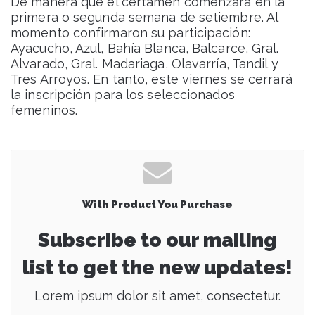
De manera que el certamen comenzará en la
primera o segunda semana de setiembre. Al
momento confirmaron su participación:
Ayacucho, Azul, Bahía Blanca, Balcarce, Gral.
Alvarado, Gral. Madariaga, Olavarría, Tandil y
Tres Arroyos. En tanto, este viernes se cerrará
la inscripción para los seleccionados
femeninos.
With Product You Purchase
Subscribe to our mailing
list to get the new updates!
Lorem ipsum dolor sit amet, consectetur.