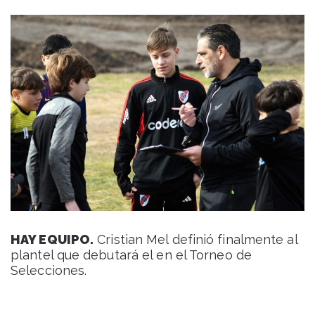
HAY EQUIPO.
Cristian Mel definió finalmente al
plantel que debutará el en el Torneo de
Selecciones.