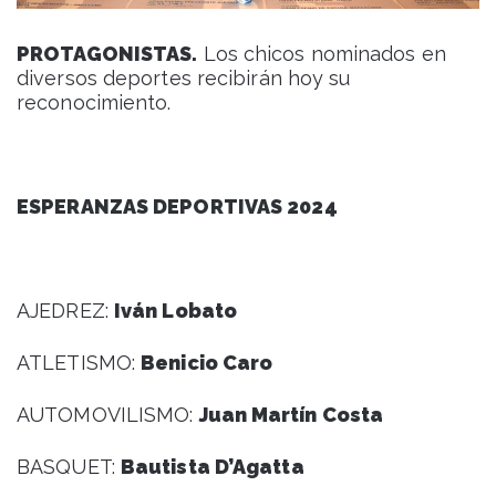
PROTAGONISTAS.
Los chicos nominados en
diversos deportes recibirán hoy su
reconocimiento.
ESPERANZAS DEPORTIVAS 2024
AJEDREZ:
Iván Lobato
ATLETISMO:
Benicio Caro
AUTOMOVILISMO:
Juan Martín Costa
BASQUET:
Bautista D’Agatta