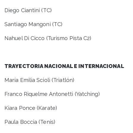
Diego Ciantini (TC)
Santiago Mangoni (TC)
Nahuel Di Cicco (Turismo Pista C2)
TRAYECTORIA NACIONAL E INTERNACIONAL
María Emilia Scioli (Triatlón)
Franco Riquelme Antonetti (Yatching)
Kiara Ponce (Karate)
Paula Boccia (Tenis)