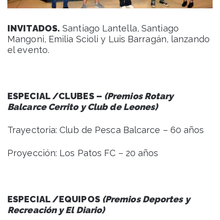
INVITADOS.
Santiago Lantella, Santiago
Mangoni, Emilia Scioli y Luis Barragán, lanzando
el evento.
ESPECIAL /CLUBES –
(Premios Rotary
Balcarce Cerrito y Club de Leones)
Trayectoria: Club de Pesca Balcarce – 60 años
Proyección: Los Patos FC – 20 años
ESPECIAL /EQUIPOS
(Premios Deportes y
Recreación y El Diario)