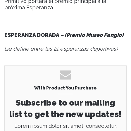
Primitivo portará el premio principal a la
próxima Esperanza.
ESPERANZA DORADA
– (Premio Museo Fangio)
(se define entre las 21 esperanzas deportivas)
With Product You Purchase
Subscribe to our mailing
list to get the new updates!
Lorem ipsum dolor sit amet, consectetur.