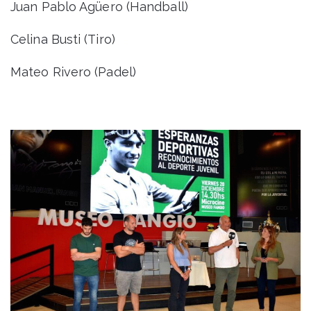
Juan Pablo Agüero (Handball)
Celina Busti (Tiro)
Mateo Rivero (Padel)