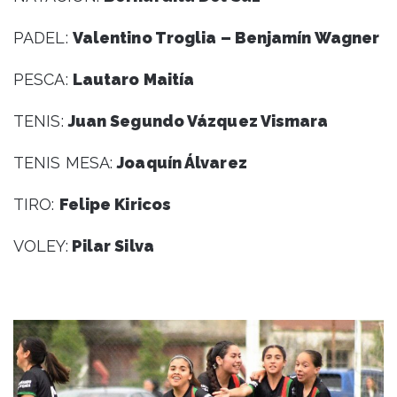
PADEL:
Valentino Troglia – Benjamín Wagner
PESCA:
Lautaro Maitía
TENIS:
Juan Segundo Vázquez Vismara
TENIS MESA:
Joaquín Álvarez
TIRO:
Felipe Kiricos
VOLEY:
Pilar Silva