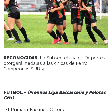
RECONOCIDAS.
La Subsecretaría de Deportes
otorgará medalas a las chicas de Ferro,
Campeonas SUB14.
FUTBOL –
(Premios Liga Balcarceña y Pelotas
CH1)
DT Primera: Facundo Cerone