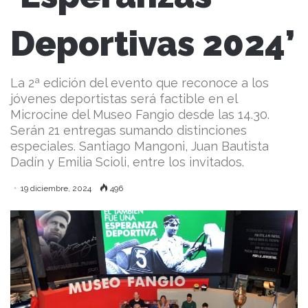
Deportivas 2024’
La 2ª edición del evento que reconoce a los
jóvenes deportistas será factible en el
Microcine del Museo Fangio desde las 14.30.
Serán 21 entregas sumando distinciones
especiales. Santiago Mangoni, Juan Bautista
Dadín y Emilia Scioli, entre los invitados.
19 diciembre, 2024
496