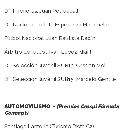
DT Inferiores: Juan Petruccelli
DT Nacional: Julieta Esperanza Marichelar
Fútbol Nacional: Juan Bautista Dadín
Árbitro de fútbol: Iván López Idiart
DT Selección Juvenil SUB13: Cristian Mel
DT Selección Juvenil SUB15: Marcelo Gentile
AUTOMOVILISMO
– (Premios Crespi Fórmula
Concept)
Santiago Lantella (Turismo Pista C2)