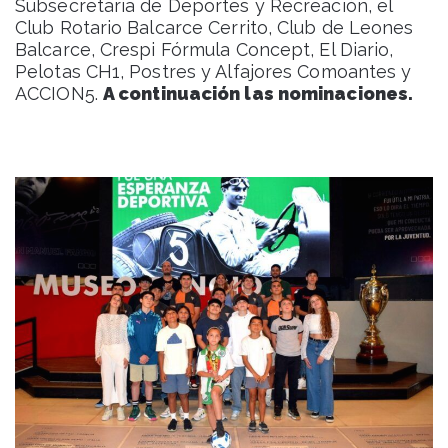
Subsecretaría de Deportes y Recreación, el
Club Rotario Balcarce Cerrito, Club de Leones
Balcarce, Crespi Fórmula Concept, El Diario,
Pelotas CH1, Postres y Alfajores Comoantes y
ACCION5.
A continuación las nominaciones.