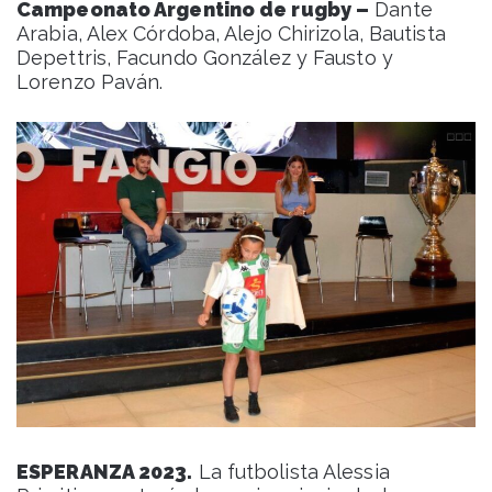
Campeonato Argentino de rugby –
Dante
Arabia, Alex Córdoba, Alejo Chirizola, Bautista
Depettris, Facundo González y Fausto y
Lorenzo Paván.
ESPERANZA 2023.
La futbolista Alessia