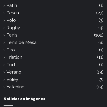
Patín
(1)
Pesca
(27)
Polo
(3)
Rugby
(4)
Tenis
(102)
Tenis de Mesa
(8)
Tiro
(1)
Triatlon
(11)
Turf
(1)
Verano
(14)
Voley
(7)
Yatching
(14)
Noticias en imágenes