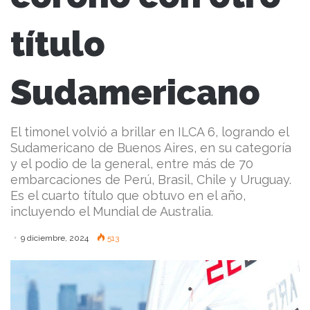
título
Sudamericano
El timonel volvió a brillar en ILCA 6, logrando el
Sudamericano de Buenos Aires, en su categoría
y el podio de la general, entre más de 70
embarcaciones de Perú, Brasil, Chile y Uruguay.
Es el cuarto título que obtuvo en el año,
incluyendo el Mundial de Australia.
9 diciembre, 2024
513