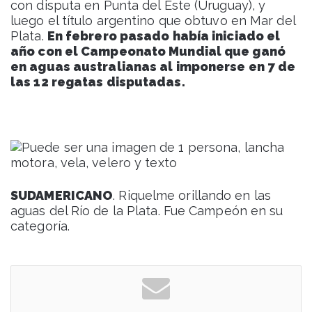
con disputa en Punta del Este (Uruguay), y
luego el título argentino que obtuvo en Mar del
Plata.
En febrero pasado había iniciado el
año con el Campeonato Mundial que ganó
en aguas australianas al imponerse en 7 de
las 12 regatas disputadas.
SUDAMERICANO
. Riquelme orillando en las
aguas del Río de la Plata. Fue Campeón en su
categoría.