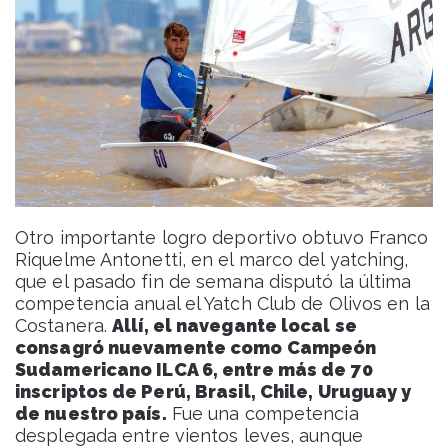
Otro importante logro deportivo obtuvo Franco
Riquelme Antonetti, en el marco del yatching,
que el pasado fin de semana disputó la última
competencia anual el Yatch Club de Olivos en la
Costanera.
Allí, el navegante local se
consagró nuevamente como Campeón
Sudamericano ILCA 6, entre más de 70
inscriptos de Perú, Brasil, Chile, Uruguay y
de nuestro país.
Fue una competencia
desplegada entre vientos leves, aunque