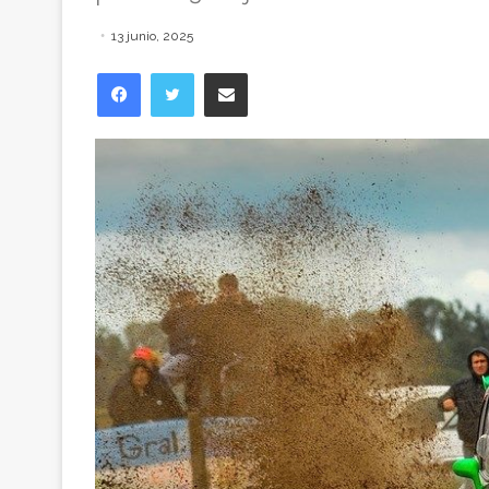
13 junio, 2025
Facebook
Twitter
Compartir vía correo electrónico