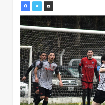
Facebook
Twitter
Compartir vía correo electrónico