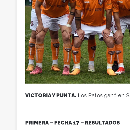
VICTORIA Y PUNTA.
Los Patos ganó en San
PRIMERA – FECHA 17 – RESULTADOS