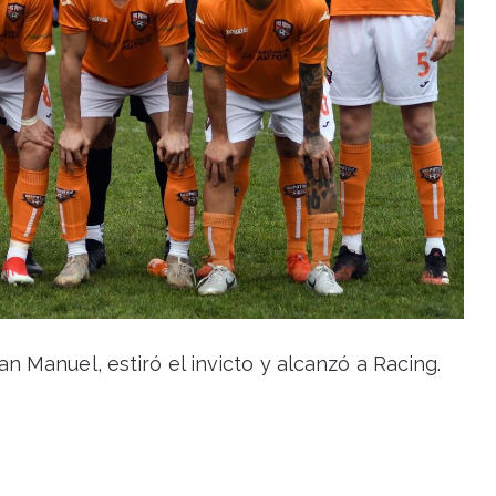
 Manuel, estiró el invicto y alcanzó a Racing.