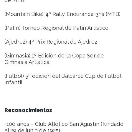
de MTB.
(Mountain Bike) 4º Rally Endurance 3hs (MTB)
(Patín) Torneo Regional de Patín Artístico
(Ajedrez) 4º Prix Regional de Ajedrez
(Gimnasia) 1º Edición de la Copa Ser de
Gimnasia Artística.
(Fútbol) 5º edición del Balcarce Cup de Fútbol
Infantil.
Reconocimientos
-100 años – Club Atlético San Agustín (fundado
el 29 de junio de 1925)