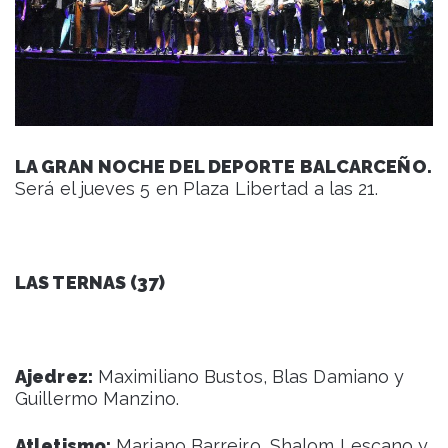
LA GRAN NOCHE DEL DEPORTE BALCARCEÑO.
Será el jueves 5 en Plaza Libertad a las 21.
LAS TERNAS (37)
Ajedrez:
Maximiliano Bustos, Blas Damiano y
Guillermo Manzino.
Atletismo:
Mariano Barreiro, Shalom Lescano y