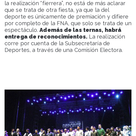
la realización “fierrera”, no está de más aclarar
que se trata de otra fiesta, ya que la del
deporte es únicamente de premiación y difiere
por completo de la FNA, que solo se trata de un
espectáculo.
Además de las ternas, habrá
entrega de reconocimientos.
La realización
corre por cuenta de la Subsecretaría de
Deportes, a través de una Comisión Electora.