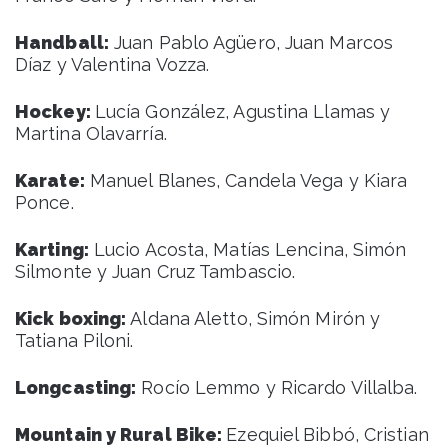
Handball:
Juan Pablo Agüero, Juan Marcos
Díaz y Valentina Vozza.
Hockey:
Lucía González, Agustina Llamas y
Martina Olavarría.
Karate:
Manuel Blanes, Candela Vega y Kiara
Ponce.
Karting:
Lucio Acosta, Matías Lencina, Simón
Silmonte y Juan Cruz Tambascio.
Kick boxing:
Aldana Aletto, Simón Mirón y
Tatiana Piloni.
Longcasting:
Rocío Lemmo y Ricardo Villalba.
Mountain y Rural Bike:
Ezequiel Bibbó, Cristian