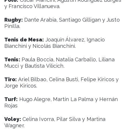
y Francisco Villanueva.
Rugby:
Dante Arabia, Santiago Gilligan y Justo
Pinilla.
Tenis de Mesa:
Joaquín Álvarez, Ignacio
Bianchini y Nicolás Bianchini.
Tenis:
Paula Boccia, Natalia Carballo, Liliana
Mucci y Bautista Vilicich.
Tiro:
Ariel Bilbao, Celina Busti, Felipe Kiricos y
Jorge Kiricos.
Turf:
Hugo Alegre, Martín La Palma y Hernán
Rojas
Voley:
Celina Ivorra, Pilar Silva y Martina
Wagner.