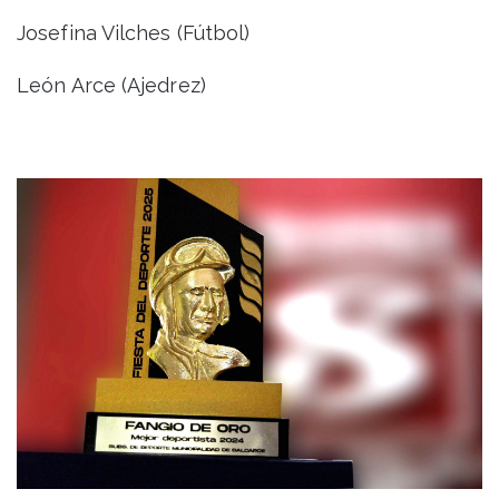
Josefina Vilches (Fútbol)
León Arce (Ajedrez)