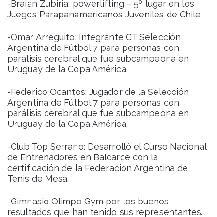
-Braian Zubiria: powerlifting – 5º lugar en los
Juegos Parapanamericanos Juveniles de Chile.
-Omar Arreguito: Integrante CT Selección
Argentina de Fútbol 7 para personas con
parálisis cerebral que fue subcampeona en
Uruguay de la Copa América.
-Federico Ocantos: Jugador de la Selección
Argentina de Fútbol 7 para personas con
parálisis cerebral que fue subcampeona en
Uruguay de la Copa América.
-Club Top Serrano: Desarrolló el Curso Nacional
de Entrenadores en Balcarce con la
certificación de la Federación Argentina de
Tenis de Mesa.
-Gimnasio Olimpo Gym por los buenos
resultados que han tenido sus representantes.