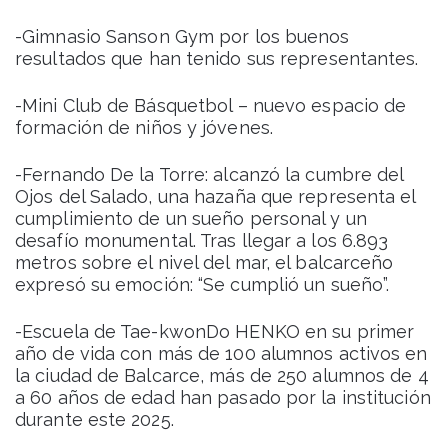
-Gimnasio Sanson Gym por los buenos
resultados que han tenido sus representantes.
-Mini Club de Básquetbol – nuevo espacio de
formación de niños y jóvenes.
-Fernando De la Torre: alcanzó la cumbre del
Ojos del Salado, una hazaña que representa el
cumplimiento de un sueño personal y un
desafío monumental. Tras llegar a los 6.893
metros sobre el nivel del mar, el balcarceño
expresó su emoción: “Se cumplió un sueño”.
-Escuela de Tae-kwonDo HENKO en su primer
año de vida con más de 100 alumnos activos en
la ciudad de Balcarce, más de 250 alumnos de 4
a 60 años de edad han pasado por la institución
durante este 2025.