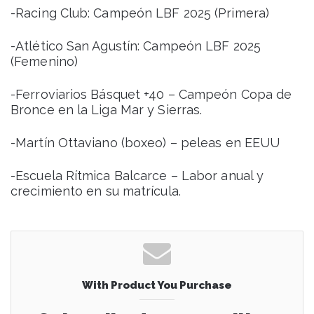
-Racing Club: Campeón LBF 2025 (Primera)
-Atlético San Agustín: Campeón LBF 2025
(Femenino)
-Ferroviarios Básquet +40 – Campeón Copa de
Bronce en la Liga Mar y Sierras.
-Martín Ottaviano (boxeo) – peleas en EEUU
-Escuela Rítmica Balcarce – Labor anual y
crecimiento en su matrícula.
With Product You Purchase