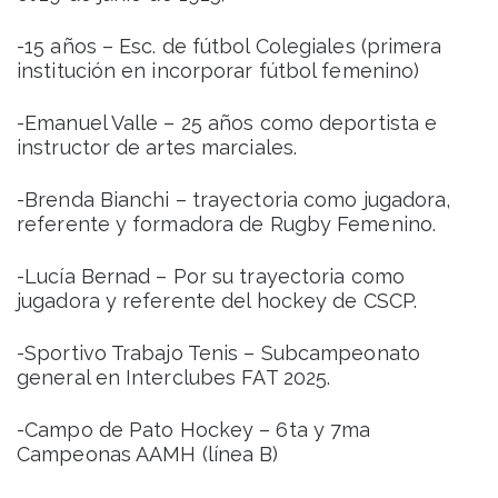
-15 años – Esc. de fútbol Colegiales (primera
institución en incorporar fútbol femenino)
-Emanuel Valle – 25 años como deportista e
instructor de artes marciales.
-Brenda Bianchi – trayectoria como jugadora,
referente y formadora de Rugby Femenino.
-Lucía Bernad – Por su trayectoria como
jugadora y referente del hockey de CSCP.
-Sportivo Trabajo Tenis – Subcampeonato
general en Interclubes FAT 2025.
-Campo de Pato Hockey – 6ta y 7ma
Campeonas AAMH (línea B)