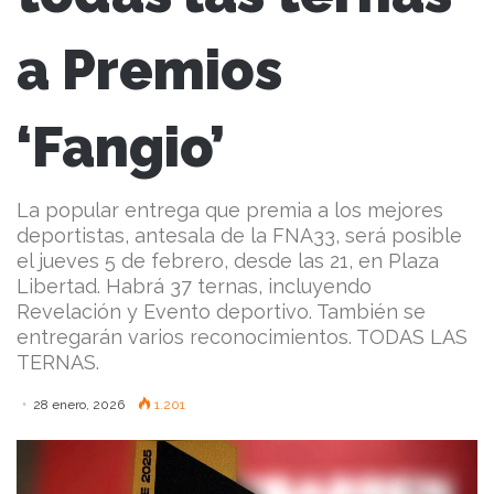
a Premios
‘Fangio’
La popular entrega que premia a los mejores
deportistas, antesala de la FNA33, será posible
el jueves 5 de febrero, desde las 21, en Plaza
Libertad. Habrá 37 ternas, incluyendo
Revelación y Evento deportivo. También se
entregarán varios reconocimientos. TODAS LAS
TERNAS.
28 enero, 2026
1.201