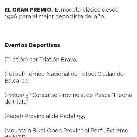
EL GRAN PREMIO.
El modelo clásico desde
1996 para el mejor deportista del año.
Eventos Deportivos
(Triatlón) 3er Triatlón Brava.
(Fútbol) Torneo Nacional de Fútbol Ciudad de
Balcarce.
(Pesca) 5º Concurso Provincial de Pesca “Flecha
de Plata”.
(Padel) Provincial de Padel +55
(Mountain Bike) Open Provincial Perfil Extremo