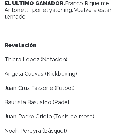
EL ULTIMO GANADOR.
Franco Riquelme
Antonetti, por el yatching. Vuelve a estar
ternado.
Revelación
Thiara López (Natación)
Angela Cuevas (Kickboxing)
Juan Cruz Fazzone (Fútbol)
Bautista Basualdo (Padel)
Juan Pedro Orieta (Tenis de mesa)
Noah Pereyra (Básquet)