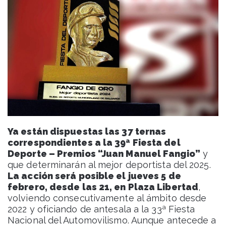
Ya están dispuestas las 37 ternas
correspondientes a la 39ª Fiesta del
Deporte – Premios “Juan Manuel Fangio”
y
que determinarán al mejor deportista del 2025.
La acción será posible el jueves 5 de
febrero, desde las 21, en Plaza Libertad
,
volviendo consecutivamente al ámbito desde
2022 y oficiando de antesala a la 33ª Fiesta
Nacional del Automovilismo. Aunque antecede a