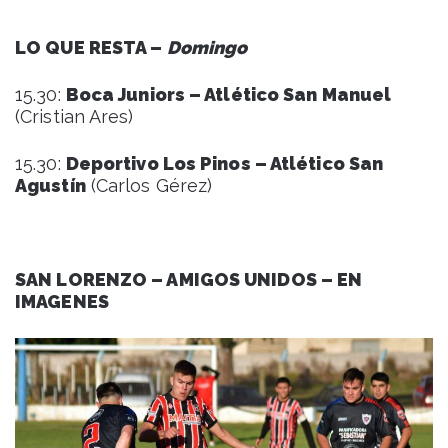
LO QUE RESTA –
Domingo
15.30:
Boca Juniors – Atlético San Manuel
(Cristian Ares)
15.30:
Deportivo Los Pinos – Atlético San
Agustín
(Carlos Gérez)
SAN LORENZO – AMIGOS UNIDOS – EN
IMAGENES