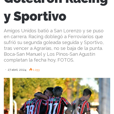
y Sportivo
Amigos Unidos batió a San Lorenzo y se puso
en carrera. Racing doblegó a Ferroviarios que
sufrió su segunda goleada seguida y Sportivo,
tras vencer a Agrarias, no se baja de la punta.
Boca-San Manuel y Los Pinos-San Agustín
completan la fecha hoy. FOTOS.
27 abril, 2024
1.153