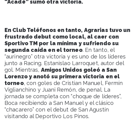
“Acadé” sumó otra victoria.
En Club Teléfonos en tanto,
Agrarias tuvo un
frustrado debut como local, al caer con
Sportivo TM por la mínima y sufriendo su
segunda caída en el torneo
. En tanto, el
“aurinegro” otra victoria y es uno de los líderes
junto a Racing. Estanislao Larroquet, autor del
gol. Mientras,
Amigos Unidos goleó a San
Lorenzo y anotó su primera victoria en el
torneo
, con goles de Cristian Manuel, Fermín
Viglianchino y Juani Remón, de penal. La
jornada se completa con “choque de líderes”,
Boca recibiendo a San Manuel y el clásico
“chacarero” con el debut de San Agustín
visitando al Deportivo Los Pinos.