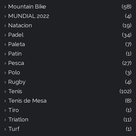
Mountain Bike
(58)
MUNDIAL 2022
(4)
Natacion
(19)
Padel
(34)
Paleta
(7)
Patín
(1)
Pesca
(27)
Polo
(3)
Rugby
(4)
Tenis
(102)
Tenis de Mesa
(8)
Tiro
(1)
Triatlon
(11)
Turf
(1)