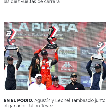
las diez vueltas de carrera.
EN EL PODIO.
Agustín y Leonel Tambascio junto
al ganador, Julián Tévez.