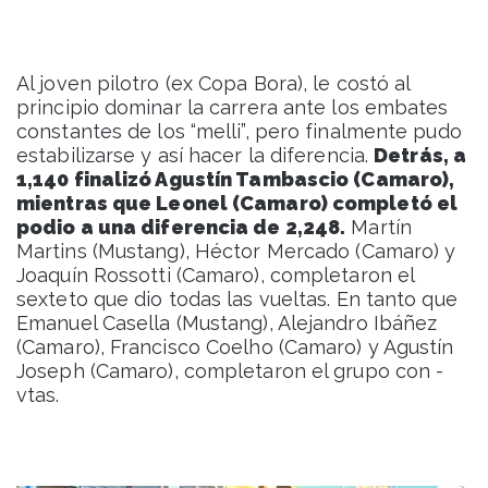
Al joven pilotro (ex Copa Bora), le costó al
principio dominar la carrera ante los embates
constantes de los “melli”, pero finalmente pudo
estabilizarse y así hacer la diferencia.
Detrás, a
1,140 finalizó Agustín Tambascio (Camaro),
mientras que Leonel (Camaro) completó el
podio a una diferencia de 2,248.
Martín
Martins (Mustang), Héctor Mercado (Camaro) y
Joaquín Rossotti (Camaro), completaron el
sexteto que dio todas las vueltas. En tanto que
Emanuel Casella (Mustang), Alejandro Ibáñez
(Camaro), Francisco Coelho (Camaro) y Agustín
Joseph (Camaro), completaron el grupo con -
vtas.