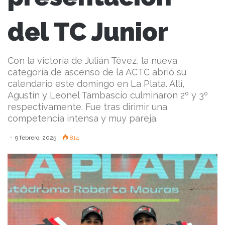
del TC Junior
Con la victoria de Julián Tévez, la nueva
categoría de ascenso de la ACTC abrió su
calendario este domingo en La Plata. Allí,
Agustín y Leonel Tambascio culminaron 2º y 3º
respectivamente. Fue tras dirimir una
competencia intensa y muy pareja.
9 febrero, 2025
814