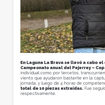
En Laguna La Brava se llevó a cabo el
Campeonato anual del Pejerrey – Cop
individual como por tercetos, transcurrie
viento que ayudaron bastante en la capt
jornada, y luego de 4 horas de competen
total de 10 piezas extraídas.
Fue seguid
respectivamente.