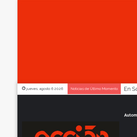
jueves, agosto 6 2026
Noticias de Último Momento
Autom