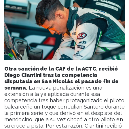
Otra sanción de la CAF de la ACTC, recibió
Diego Ciantini tras la competencia
disputada en San Nicolás el pasado fin de
semana.
La nueva penalización es una
extensión a la ya aplicada durante esa
competencia tras haber protagonizado el piloto
balcarceño un toque con Julián Santero durante
la primera serie y que derivó en el despiste del
mendocino, que a su vez chocó a otro piloto en
su cruce a pista. Por esta razón, Ciantini recibió