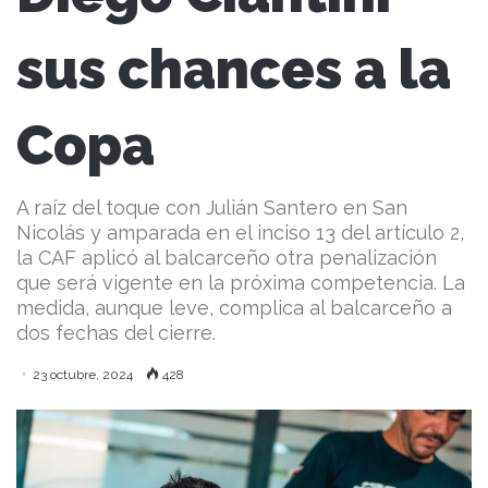
sus chances a la
Copa
A raíz del toque con Julián Santero en San
Nicolás y amparada en el inciso 13 del artículo 2,
la CAF aplicó al balcarceño otra penalización
que será vigente en la próxima competencia. La
medida, aunque leve, complica al balcarceño a
dos fechas del cierre.
23 octubre, 2024
428