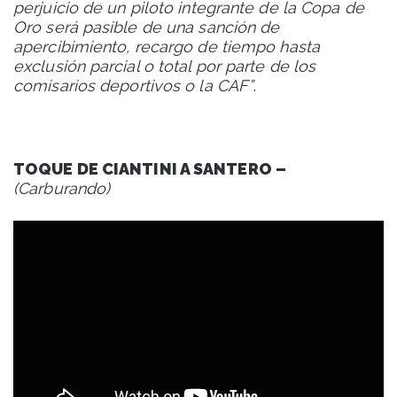
perjuicio de un piloto integrante de la Copa de
Oro será pasible de una sanción de
apercibimiento, recargo de tiempo hasta
exclusión parcial o total por parte de los
comisarios deportivos o la CAF”
.
TOQUE DE CIANTINI A SANTERO –
(Carburando)