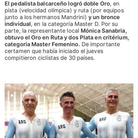
El pedalista balcarceño logró doble Oro
, en
pista (velocidad olímpica) y ruta (por equipos
junto a los hermanos Mandrini)
y un bronce
individual
, en la categoría Master D. Por su
parte, la representante local
Mónica Sanabria,
obtuvo el Oro en Ruta y dos Plata en critérium,
categoría Master Femenino.
De importante
certamen que había iniciado el jueves
compitieron ciclistas de 30 países.