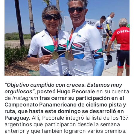
“Objetivo cumplido con creces. Estamos muy
orgullosos”
, posteó Hugo Pecorale
en su cuenta
de
Instagram
tras cerrar su participación en el
Campeonato Panamericano de ciclismo pista y
ruta, que hasta este domingo se desarrolló en
Paraguay.
Allí, Pecorale integró la lista de los 137
argentinos que participaron desde la semana
anterior y que también lograron varios premios.