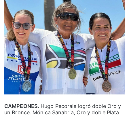
CAMPEONES.
Hugo Pecorale logró doble Oro y
un Bronce. Mónica Sanabria, Oro y doble Plata.