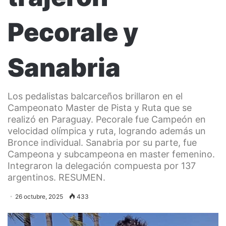
Pecorale y
Sanabria
Los pedalistas balcarceños brillaron en el
Campeonato Master de Pista y Ruta que se
realizó en Paraguay. Pecorale fue Campeón en
velocidad olímpica y ruta, logrando además un
Bronce individual. Sanabria por su parte, fue
Campeona y subcampeona en master femenino.
Integraron la delegación compuesta por 137
argentinos. RESUMEN.
26 octubre, 2025
433