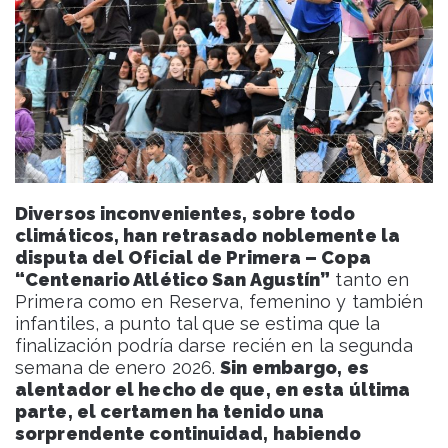
Diversos inconvenientes, sobre todo
climáticos, han retrasado noblemente la
disputa del Oficial de Primera – Copa
“Centenario Atlético San Agustín”
tanto en
Primera como en Reserva, femenino y también
infantiles, a punto tal que se estima que la
finalización podría darse recién en la segunda
semana de enero 2026.
Sin embargo, es
alentador el hecho de que, en esta última
parte, el certamen ha tenido una
sorprendente continuidad, habiendo