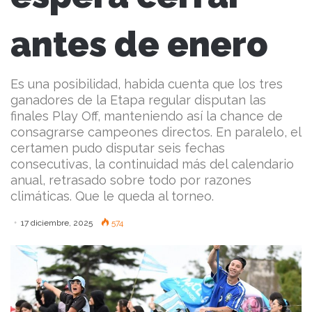
antes de enero
Es una posibilidad, habida cuenta que los tres
ganadores de la Etapa regular disputan las
finales Play Off, manteniendo así la chance de
consagrarse campeones directos. En paralelo, el
certamen pudo disputar seis fechas
consecutivas, la continuidad más del calendario
anual, retrasado sobre todo por razones
climáticas. Que le queda al torneo.
17 diciembre, 2025
574