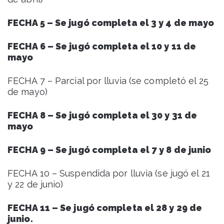
FECHA 5 – Se jugó completa el 3 y 4 de mayo
FECHA 6 – Se jugó completa el 10 y 11 de
mayo
FECHA 7 – Parcial por lluvia (se completó el 25
de mayo)
FECHA 8 – Se jugó completa el 30 y 31 de
mayo
FECHA 9 – Se jugó completa el 7 y 8 de junio
FECHA 10 – Suspendida por lluvia (se jugó el 21
y 22 de junio)
FECHA 11 – Se jugó completa el 28 y 29 de
junio.