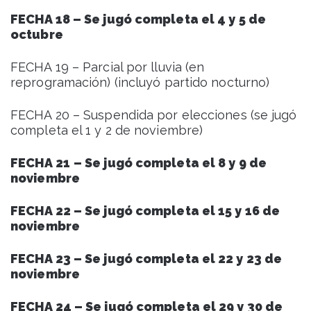
FECHA 18 – Se jugó completa el 4 y 5 de
octubre
FECHA 19 – Parcial por lluvia (en
reprogramación) (incluyó partido nocturno)
FECHA 20 – Suspendida por elecciones (se jugó
completa el 1 y 2 de noviembre)
FECHA 21
– Se jugó completa el 8 y 9 de
noviembre
FECHA 22 – Se jugó completa el 15 y 16 de
noviembre
FECHA 23 – Se jugó completa el 22 y 23 de
noviembre
FECHA 24 – Se jugó completa el 29 y 30 de