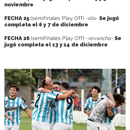
noviembre
FECHA 25
(semifinales Play Off)
-ida-
Se jugó
completa el 6 y 7 de diciembre
FECHA 26
(semifinales Play Off)
-revancha-
Se
jugó completa el 13 y 14 de diciembre