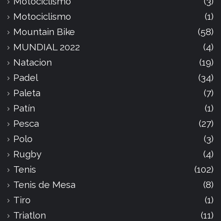
Motociclismo
(3)
Motociclismo
(1)
Mountain Bike
(58)
MUNDIAL 2022
(4)
Natacion
(19)
Padel
(34)
Paleta
(7)
Patín
(1)
Pesca
(27)
Polo
(3)
Rugby
(4)
Tenis
(102)
Tenis de Mesa
(8)
Tiro
(1)
Triatlon
(11)