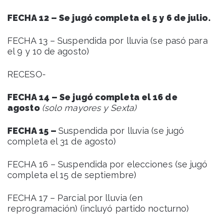
FECHA 12 – Se jugó completa el 5 y 6 de julio.
FECHA 13 – Suspendida por lluvia (se pasó para
el 9 y 10 de agosto)
RECESO-
FECHA 14 – Se jugó completa el 16 de
agosto
(solo mayores y Sexta)
FECHA 15 –
Suspendida por lluvia (se jugó
completa el 31 de agosto)
FECHA 16 – Suspendida por elecciones (se jugó
completa el 15 de septiembre)
FECHA 17 – Parcial por lluvia (en
reprogramación) (incluyó partido nocturno)