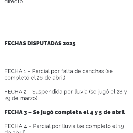
directo.
FECHAS DISPUTADAS 2025
FECHA 1 – Parcial por falta de canchas (se
completó el 26 de abril)
FECHA 2 – Suspendida por lluvia (se jugó el 28 y
29 de marzo)
FECHA 3 – Se jugó completa el 4 y 5 de abril
FECHA 4 – Parcial por lluvia (se completó el 19
de abril)