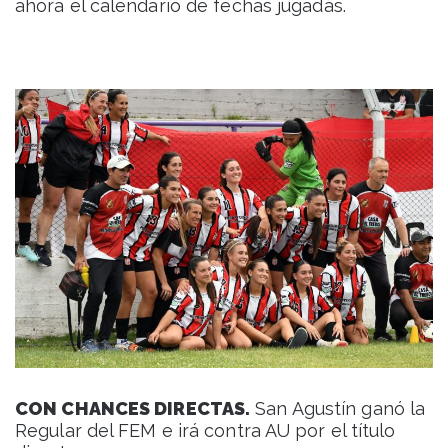
ahora el calendario de fechas jugadas.
CON CHANCES DIRECTAS.
San Agustín ganó la
Regular del FEM e irá contra AU por el título