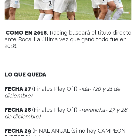
COMO EN 2018.
Racing buscará el título directo
ante Boca. La última vez que ganó todo fue en
2018.
LO QUE QUEDA
FECHA 27
(Finales Play Off)
-ida- (20 y 21 de
diciembre)
FECHA 28
(Finales Play Off)
-revancha- 27 y 28
de diciembre)
FECHA 29
(FINAL ANUAL (si no hay CAMPEON