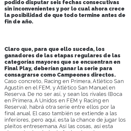
podido disputar seis fechas consecutivas
sin inconvenientes y por lo cual ahora crece
la posibilidad de que todo termine antes de
fin de año.
Claro que, para que ello suceda, los
ganadores de las etapas regulares de las
categorías mayores que se encuentran en
Final Play, deberían ganar la serie para
consagrarse como Campeones directos.
Caso concreto, Racing en Primera, Atlético San
Agustín en el FEM, y Atlético San Manuel en
Reserva. De no ser así, y sean los rivales (Boca
en Primera, A Unidos en FEM y Racing en
Reserva), habrá otra serie entre ellos por la
final anual. El caso también se extiende a las
inferiores, pero aquí, esta la chance de jugar los
pleitos entresemana. Así las cosas, así esta