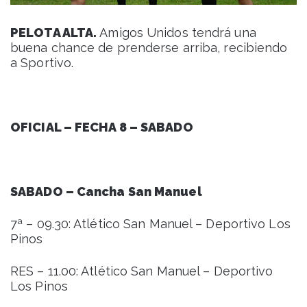
PELOTA ALTA.
Amigos Unidos tendrá una
buena chance de prenderse arriba, recibiendo
a Sportivo.
OFICIAL – FECHA 8 – SABADO
SABADO – Cancha San Manuel
7ª – 09.30: Atlético San Manuel – Deportivo Los
Pinos
RES – 11.00: Atlético San Manuel – Deportivo
Los Pinos