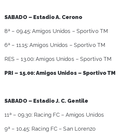
SABADO – Estadio A. Cerono
8ª – 09.45: Amigos Unidos – Sportivo TM
6ª – 11.15: Amigos Unidos – Sportivo TM
RES – 13.00: Amigos Unidos – Sportivo TM
PRI – 15.00: Amigos Unidos – Sportivo TM
SABADO – Estadio J. C. Gentile
11ª – 09.30: Racing FC – Amigos Unidos
9ª – 10.45: Racing FC – San Lorenzo