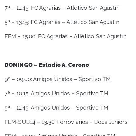
7ª – 11.45: FC Agrarias – Atlético San Agustín
5ª – 13.15: FC Agrarias – Atlético San Agustín
FEM – 15.00: FC Agrarias – Atlético San Agustín
DOMINGO – Estadio A. Cerono
9ª – 09.00: Amigos Unidos – Sportivo TM
7ª – 10.15: Amigos Unidos – Sportivo TM
5ª – 11.45: Amigos Unidos – Sportivo TM
FEM-SUB14 – 13.30: Ferroviarios – Boca Juniors