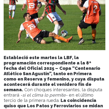
Estableció este martes la LBF, la
programación correspondiente a la 8ª
fecha del Oficial 2025 – Copa “Centenario
Atlético San Agustín”, tanto en Primera
como en Reserva y femenino, y cuya disputa
acontecerá durante el venidero fin de
semana.
Con choques interesantes, la disputa
entrará
-si el clima lo permite-
en el último
tercio de la primera rueda.
La coincidencia
quiso que Los Patos y Ferroviarios se midan