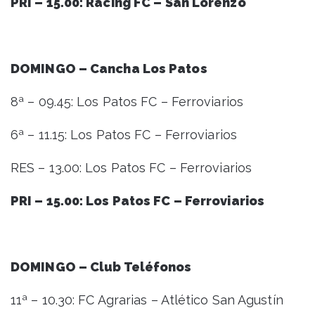
PRI – 15.00: Racing FC – San Lorenzo
DOMINGO – Cancha Los Patos
8ª – 09.45: Los Patos FC – Ferroviarios
6ª – 11.15: Los Patos FC – Ferroviarios
RES – 13.00: Los Patos FC – Ferroviarios
PRI – 15.00: Los Patos FC – Ferroviarios
DOMINGO – Club Teléfonos
11ª – 10.30: FC Agrarias – Atlético San Agustín