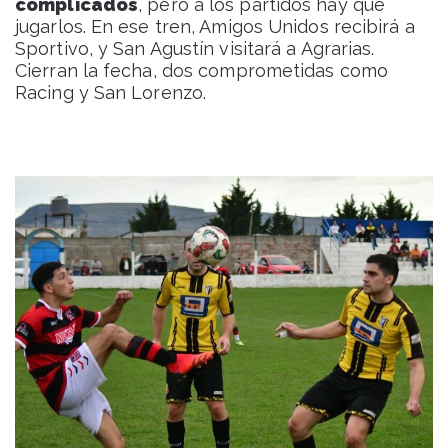
complicados
, pero a los partidos hay que
jugarlos. En ese tren, Amigos Unidos recibirá a
Sportivo, y San Agustín visitará a Agrarias.
Cierran la fecha, dos comprometidas como
Racing y San Lorenzo.