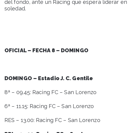
del fondo, ante un Racing que espera liderar en
soledad.
OFICIAL – FECHA 8 – DOMINGO
DOMINGO – Estadio J. C. Gentile
8ª – 09.45: Racing FC – San Lorenzo
6ª – 11.15: Racing FC – San Lorenzo
RES – 13.00: Racing FC – San Lorenzo