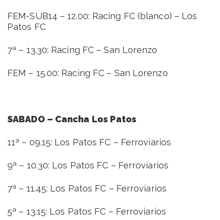
FEM-SUB14 – 12.00: Racing FC (blanco) – Los
Patos FC
7ª – 13.30: Racing FC – San Lorenzo
FEM – 15.00: Racing FC – San Lorenzo
SABADO – Cancha Los Patos
11ª – 09.15: Los Patos FC – Ferroviarios
9ª – 10.30: Los Patos FC – Ferroviarios
7ª – 11.45: Los Patos FC – Ferroviarios
5ª – 13.15: Los Patos FC – Ferroviarios