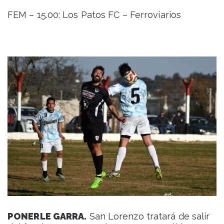
FEM – 15.00: Los Patos FC – Ferroviarios
PONERLE GARRA.
San Lorenzo tratará de salir