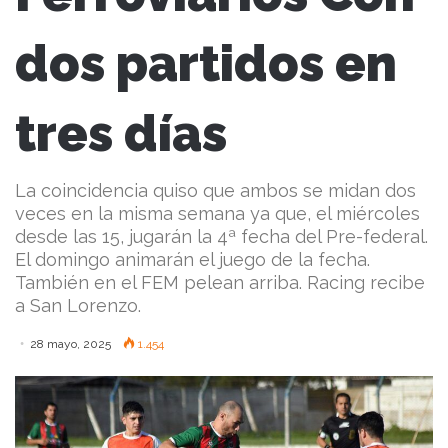
dos partidos en
tres días
La coincidencia quiso que ambos se midan dos
veces en la misma semana ya que, el miércoles
desde las 15, jugarán la 4ª fecha del Pre-federal.
El domingo animarán el juego de la fecha.
También en el FEM pelean arriba. Racing recibe
a San Lorenzo.
28 mayo, 2025
1.454