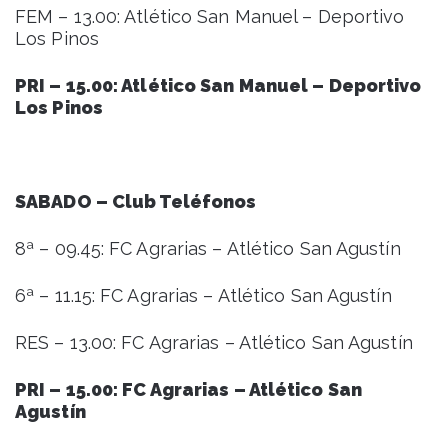
FEM – 13.00: Atlético San Manuel – Deportivo
Los Pinos
PRI – 15.00: Atlético San Manuel – Deportivo
Los Pinos
SABADO – Club Teléfonos
8ª – 09.45: FC Agrarias – Atlético San Agustín
6ª – 11.15: FC Agrarias – Atlético San Agustín
RES – 13.00: FC Agrarias – Atlético San Agustín
PRI – 15.00: FC Agrarias – Atlético San
Agustín