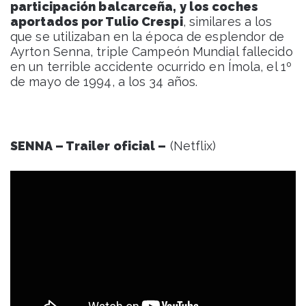
participación balcarceña, y los coches
aportados por Tulio Crespi
, similares a los
que se utilizaban en la época de esplendor de
Ayrton Senna, triple Campeón Mundial fallecido
en un terrible accidente ocurrido en Ímola, el 1º
de mayo de 1994, a los 34 años.
SENNA – Trailer oficial –
(Netflix)