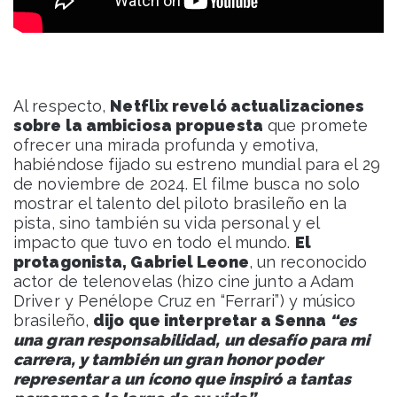
Al respecto,
Netflix reveló actualizaciones
sobre la ambiciosa propuesta
que promete
ofrecer una mirada profunda y emotiva,
habiéndose fijado su estreno mundial para el 29
de noviembre de 2024. El filme busca no solo
mostrar el talento del piloto brasileño en la
pista, sino también su vida personal y el
impacto que tuvo en todo el mundo.
El
protagonista, Gabriel Leone
, un reconocido
actor de telenovelas (hizo cine junto a Adam
Driver y Penélope Cruz en “Ferrari”) y músico
brasileño,
dijo que interpretar a Senna
“es
una gran responsabilidad, un desafío para mi
carrera, y también un gran honor poder
representar a un ícono que inspiró a tantas