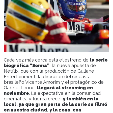
Cada vez más cerca está el estreno de
la serie
biográfica “Senna”
, la nueva apuesta de
Netflix, que con la producción de Gullane
Entertainment, la dirección del cineasta
brasileño Vicente Amorim y el protagónico de
Gabriel Leone,
llegará al streaming en
noviembre
. La expectativa en la comunidad
cinemática y tuerca crece,
y también en la
local, ya que gran parte de la serie se filmó
en nuestra ciudad, y la zona, con