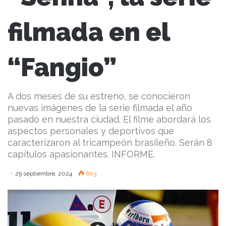
filmada en el
“Fangio”
A dos meses de su estreno, se conocieron
nuevas imágenes de la serie filmada el año
pasado en nuestra ciudad. El filme abordará los
aspectos personales y deportivos que
caracterizaron al tricampeón brasileño. Serán 8
capítulos apasionantes. INFORME.
29 septiembre, 2024
603