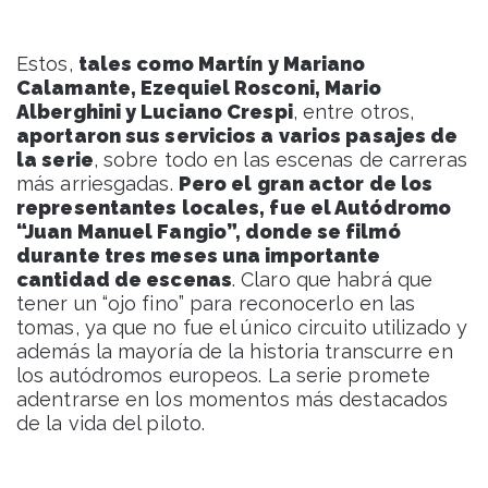
Estos,
tales como Martín y Mariano
Calamante, Ezequiel Rosconi, Mario
Alberghini y Luciano Crespi
, entre otros,
aportaron sus servicios a varios pasajes de
la serie
, sobre todo en las escenas de carreras
más arriesgadas.
Pero el gran actor de los
representantes locales, fue el Autódromo
“Juan Manuel Fangio”, donde se filmó
durante tres meses una importante
cantidad de escenas
. Claro que habrá que
tener un “ojo fino” para reconocerlo en las
tomas, ya que no fue el único circuito utilizado y
además la mayoría de la historia transcurre en
los autódromos europeos. La serie promete
adentrarse en los momentos más destacados
de la vida del piloto.