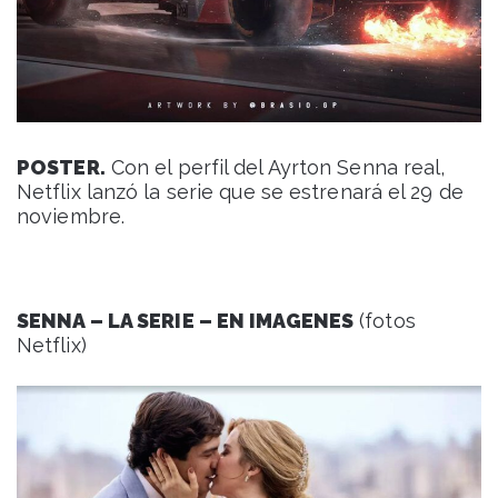
POSTER.
Con el perfil del Ayrton Senna real,
Netflix lanzó la serie que se estrenará el 29 de
noviembre.
SENNA – LA SERIE – EN IMAGENES
(fotos
Netflix)