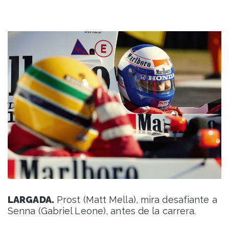
LARGADA.
Prost (Matt Mella), mira desafiante a
Senna (Gabriel Leone), antes de la carrera.