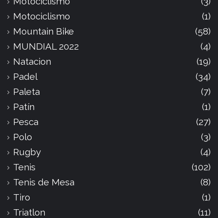
Motociclismo
(3)
Motociclismo
(1)
Mountain Bike
(58)
MUNDIAL 2022
(4)
Natacion
(19)
Padel
(34)
Paleta
(7)
Patín
(1)
Pesca
(27)
Polo
(3)
Rugby
(4)
Tenis
(102)
Tenis de Mesa
(8)
Tiro
(1)
Triatlon
(11)