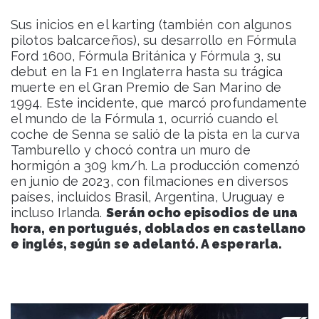
Sus inicios en el karting (también con algunos
pilotos balcarceños), su desarrollo en Fórmula
Ford 1600, Fórmula Británica y Fórmula 3, su
debut en la F1 en Inglaterra hasta su trágica
muerte en el Gran Premio de San Marino de
1994. Este incidente, que marcó profundamente
el mundo de la Fórmula 1, ocurrió cuando el
coche de Senna se salió de la pista en la curva
Tamburello y chocó contra un muro de
hormigón a 309 km/h. La producción comenzó
en junio de 2023, con filmaciones en diversos
países, incluidos Brasil, Argentina, Uruguay e
incluso Irlanda.
Serán ocho episodios de una
hora, en portugués, doblados en castellano
e inglés, según se adelantó. A esperarla.