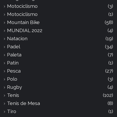
Motociclismo
(3)
Motociclismo
(1)
Mountain Bike
(58)
MUNDIAL 2022
(4)
Natacion
(19)
Padel
(34)
Paleta
(7)
Patín
(1)
Pesca
(27)
Polo
(3)
Rugby
(4)
Tenis
(102)
Tenis de Mesa
(8)
Tiro
(1)