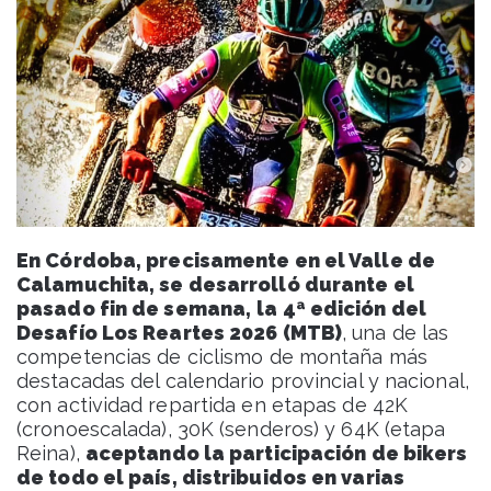
En Córdoba, precisamente en el Valle de
Calamuchita, se desarrolló durante el
pasado fin de semana,
la 4ª edición del
Desafío Los Reartes 2026 (MTB)
, una de las
competencias de ciclismo de montaña más
destacadas del calendario provincial y nacional,
con actividad repartida en etapas de 42K
(cronoescalada), 30K (senderos) y 64K (etapa
Reina),
aceptando la participación de bikers
de todo el país, distribuidos en varias