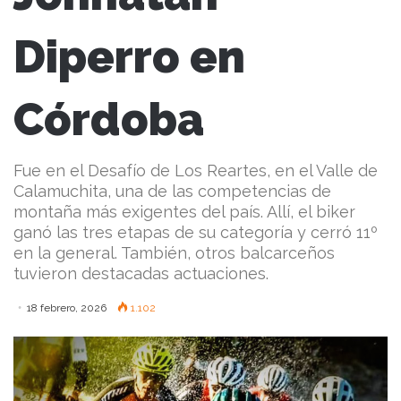
Diperro en
Córdoba
Fue en el Desafío de Los Reartes, en el Valle de
Calamuchita, una de las competencias de
montaña más exigentes del país. Allí, el biker
ganó las tres etapas de su categoría y cerró 11º
en la general. También, otros balcarceños
tuvieron destacadas actuaciones.
18 febrero, 2026
1.102