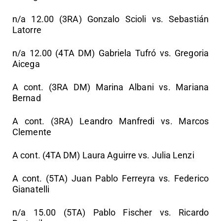
n/a 12.00 (3RA) Gonzalo Scioli vs. Sebastián
Latorre
n/a 12.00 (4TA DM) Gabriela Tufró vs. Gregoria
Aicega
A cont. (3RA DM) Marina Albani vs. Mariana
Bernad
A cont. (3RA) Leandro Manfredi vs. Marcos
Clemente
A cont. (4TA DM) Laura Aguirre vs. Julia Lenzi
A cont. (5TA) Juan Pablo Ferreyra vs. Federico
Gianatelli
n/a 15.00 (5TA) Pablo Fischer vs. Ricardo