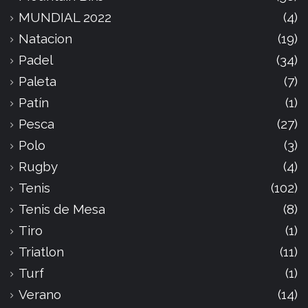
MUNDIAL 2022
(4)
Natacion
(19)
Padel
(34)
Paleta
(7)
Patín
(1)
Pesca
(27)
Polo
(3)
Rugby
(4)
Tenis
(102)
Tenis de Mesa
(8)
Tiro
(1)
Triatlon
(11)
Turf
(1)
Verano
(14)