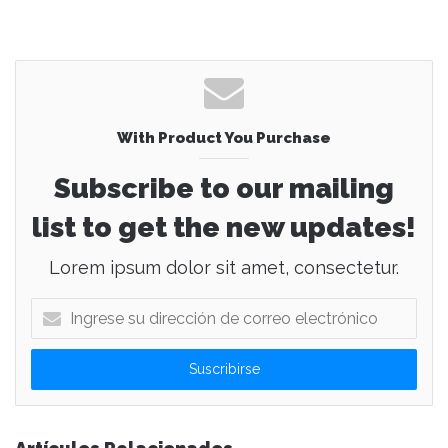
With Product You Purchase
Subscribe to our mailing
list to get the new updates!
Lorem ipsum dolor sit amet, consectetur.