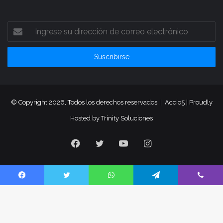
© Copyright 2026, Todos los derechos reservados |
Accio5
| Proudly
Hosted by
Trinity Soluciones