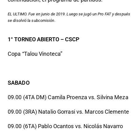
EL ULTIMO. Fue en junio de 2019. Luego se jugó un Pro FAT y después
se disolvió la subcomisión.
1° TORNEO ABIERTO – CSCP
Copa “Talou Vinoteca”
SABADO
09.00 (4TA DM) Camila Proenza vs. Silvina Meza
09.00 (3RA) Natalio Gorrasi vs. Marcos Clemente
09.00 (6TA) Pablo Ocantos vs. Nicolás Navarro