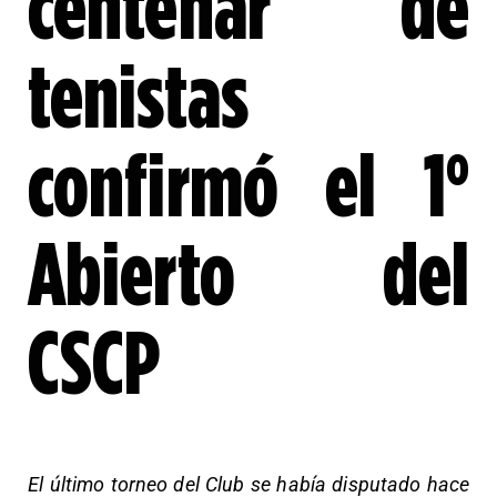
centenar de
tenistas
confirmó el 1°
Abierto del
CSCP
El último torneo del Club se había disputado hace