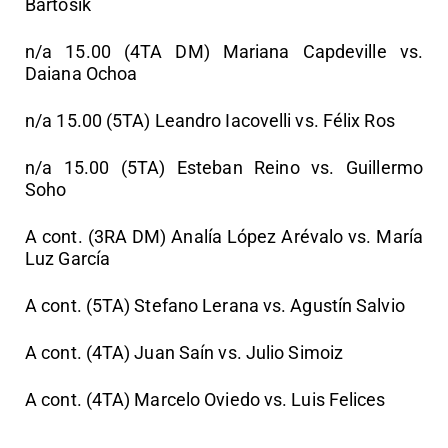
Bartosik
n/a 15.00 (4TA DM) Mariana Capdeville vs.
Daiana Ochoa
n/a 15.00 (5TA) Leandro Iacovelli vs. Félix Ros
n/a 15.00 (5TA) Esteban Reino vs. Guillermo
Soho
A cont. (3RA DM) Analía López Arévalo vs. María
Luz García
A cont. (5TA) Stefano Lerana vs. Agustín Salvio
A cont. (4TA) Juan Saín vs. Julio Simoiz
A cont. (4TA) Marcelo Oviedo vs. Luis Felices