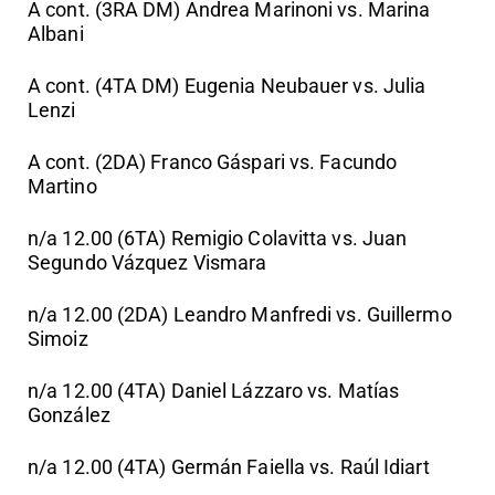
A cont. (3RA DM) Andrea Marinoni vs. Marina
Albani
A cont. (4TA DM) Eugenia Neubauer vs. Julia
Lenzi
A cont. (2DA) Franco Gáspari vs. Facundo
Martino
n/a 12.00 (6TA) Remigio Colavitta vs. Juan
Segundo Vázquez Vismara
n/a 12.00 (2DA) Leandro Manfredi vs. Guillermo
Simoiz
n/a 12.00 (4TA) Daniel Lázzaro vs. Matías
González
n/a 12.00 (4TA) Germán Faiella vs. Raúl Idiart