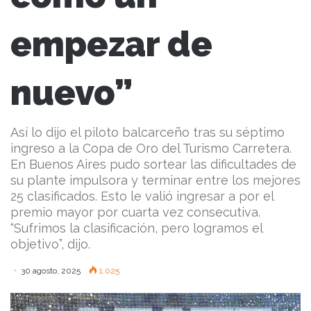
empezar de
nuevo”
Así lo dijo el piloto balcarceño tras su séptimo
ingreso a la Copa de Oro del Turismo Carretera.
En Buenos Aires pudo sortear las dificultades de
su plante impulsora y terminar entre los mejores
25 clasificados. Esto le valió ingresar a por el
premio mayor por cuarta vez consecutiva.
“Sufrimos la clasificación, pero logramos el
objetivo”, dijo.
30 agosto, 2025
1.025