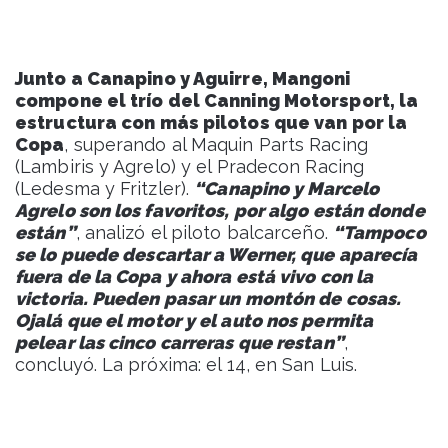
Junto a Canapino y Aguirre, Mangoni
compone el trío del Canning Motorsport, la
estructura con más pilotos que van por la
Copa
, superando al Maquin Parts Racing
(Lambiris y Agrelo) y el Pradecon Racing
(Ledesma y Fritzler).
“Canapino y Marcelo
Agrelo son los favoritos, por algo están donde
están”
, analizó el piloto balcarceño.
“Tampoco
se lo puede descartar a Werner, que aparecía
fuera de la Copa y ahora está vivo con la
victoria. Pueden pasar un montón de cosas.
Ojalá que el motor y el auto nos permita
pelear las cinco carreras que restan”
,
concluyó. La próxima: el 14, en San Luis.