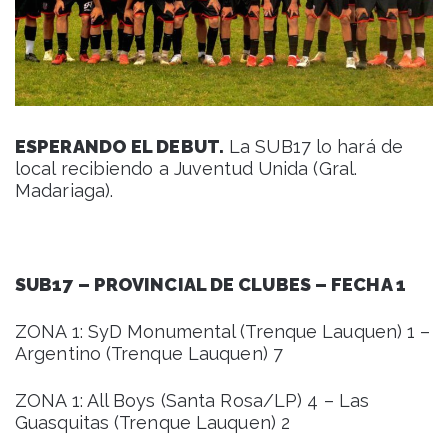
ESPERANDO EL DEBUT.
La SUB17 lo hará de
local recibiendo a Juventud Unida (Gral.
Madariaga).
SUB17 – PROVINCIAL DE CLUBES – FECHA 1
ZONA 1: SyD Monumental (Trenque Lauquen) 1 –
Argentino (Trenque Lauquen) 7
ZONA 1: All Boys (Santa Rosa/LP) 4 – Las
Guasquitas (Trenque Lauquen) 2