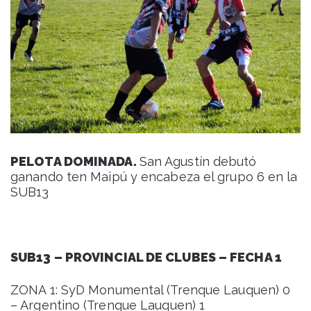
PELOTA DOMINADA.
San Agustín debutó
ganando ten Maipú y encabeza el grupo 6 en la
SUB13
SUB13 – PROVINCIAL DE CLUBES – FECHA 1
ZONA 1: SyD Monumental (Trenque Lauquen) 0
– Argentino (Trenque Lauquen) 1