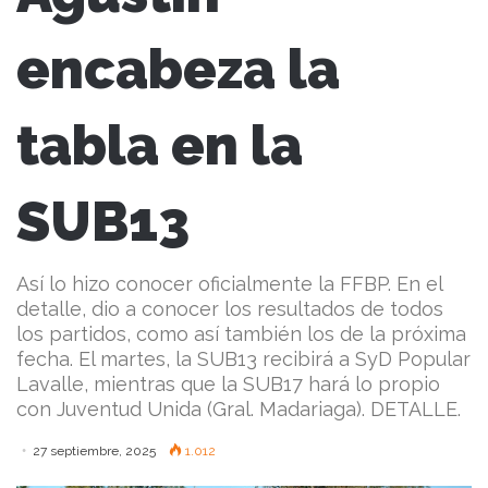
encabeza la
tabla en la
SUB13
Así lo hizo conocer oficialmente la FFBP. En el
detalle, dio a conocer los resultados de todos
los partidos, como así también los de la próxima
fecha. El martes, la SUB13 recibirá a SyD Popular
Lavalle, mientras que la SUB17 hará lo propio
con Juventud Unida (Gral. Madariaga). DETALLE.
27 septiembre, 2025
1.012