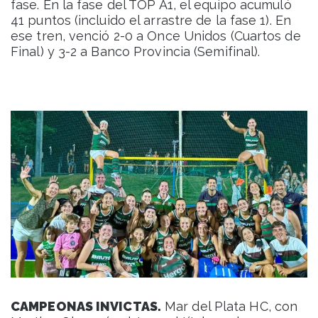
fase. En la fase del TOP A1, el equipo acumuló
41 puntos (incluido el arrastre de la fase 1). En
ese tren, venció 2-0 a Once Unidos (Cuartos de
Final) y 3-2 a Banco Provincia (Semifinal).
CAMPEONAS INVICTAS.
Mar del Plata HC, con