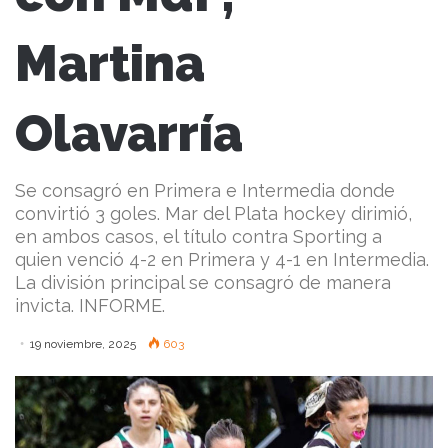
Martina
Olavarría
Se consagró en Primera e Intermedia donde
convirtió 3 goles. Mar del Plata hockey dirimió,
en ambos casos, el título contra Sporting a
quien venció 4-2 en Primera y 4-1 en Intermedia.
La división principal se consagró de manera
invicta. INFORME.
19 noviembre, 2025
603