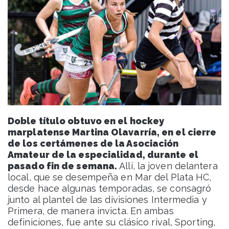
Doble título obtuvo en el hockey
marplatense Martina Olavarría, en el cierre
de los certámenes de la Asociación
Amateur de la especialidad, durante el
pasado fin de semana.
Allí, la joven delantera
local, que se desempeña en Mar del Plata HC,
desde hace algunas temporadas, se consagró
junto al plantel de las divisiones Intermedia y
Primera, de manera invicta. En ambas
definiciones, fue ante su clásico rival, Sporting,