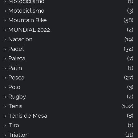
Motociclismo
(1)
Motociclismo
(3)
Mountain Bike
(58)
MUNDIAL 2022
(4)
Natacion
(19)
Padel
(34)
Paleta
(7)
Patín
(1)
Pesca
(27)
Polo
(3)
Rugby
(4)
Tenis
(102)
Tenis de Mesa
(8)
Tiro
(1)
Triatlon
(11)