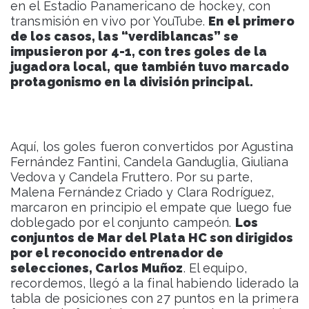
en el Estadio Panamericano de hockey, con
transmisión en vivo por YouTube.
En el primero
de los casos, las “verdiblancas” se
impusieron por 4-1, con tres goles de la
jugadora local, que también tuvo marcado
protagonismo en la división principal.
Aquí, los goles fueron convertidos por Agustina
Fernández Fantini, Candela Ganduglia, Giuliana
Vedova y Candela Fruttero. Por su parte,
Malena Fernández Criado y Clara Rodríguez,
marcaron en principio el empate que luego fue
doblegado por el conjunto campeón.
Los
conjuntos de Mar del Plata HC son dirigidos
por el reconocido entrenador de
selecciones, Carlos Muñoz
. El equipo,
recordemos, llegó a la final habiendo liderado la
tabla de posiciones con 27 puntos en la primera