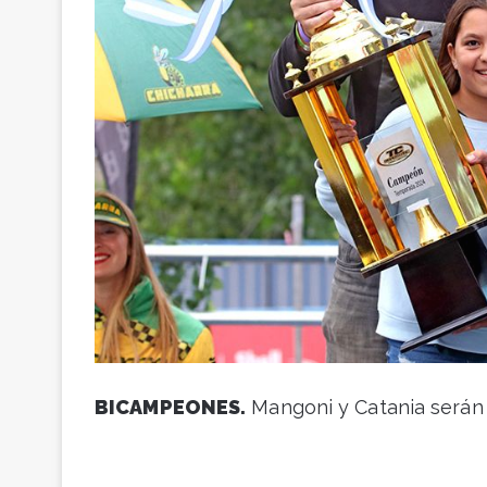
BICAMPEONES.
Mangoni y Catania serán r