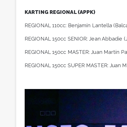
KARTING REGIONAL (APPK)
REGIONAL 110cc: Benjamín Lantella (Balc
REGIONAL 150cc SENIOR: Jean Abbadie (J.
REGIONAL 150cc MASTER: Juan Martín Pa
REGIONAL 150cc SUPER MASTER: Juan Ma