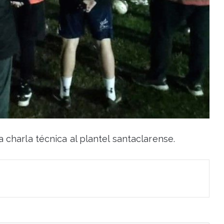
 charla técnica al plantel santaclarense.