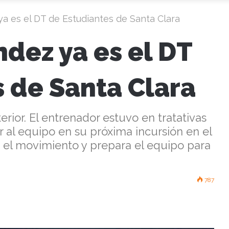
a es el DT de Estudiantes de Santa Clara
dez ya es el DT
 de Santa Clara
rior. El entrenador estuvo en tratativas
ir al equipo en su próxima incursión en el
 el movimiento y prepara el equipo para
787