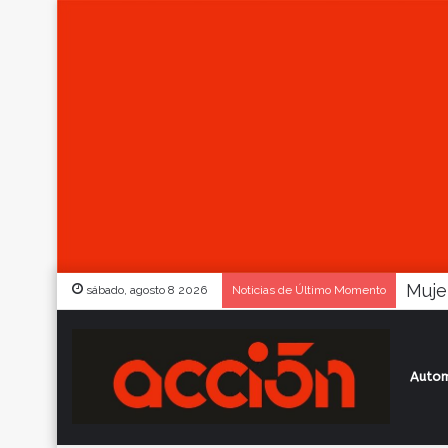
sábado, agosto 8 2026
Noticias de Último Momento
Autom