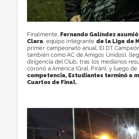
Finalmente,
Fernando Galíndez asumió
Clara
, equipo integrante
de la Liga de 
primer campeonato anual. El DT Campeón 
también como AC de Amigos Unidos), lleg
dirigencia del Club, tras los medianos re
coronó a América (Gral. Pirán), y luego de
competencia, Estudiantes terminó a m
Cuartos de Final.