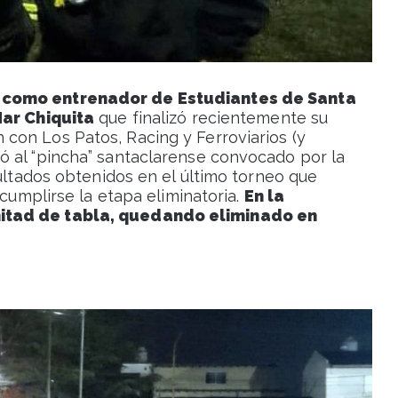
 como entrenador de Estudiantes de Santa
Mar Chiquita
que finalizó recientemente su
con Los Patos, Racing y Ferroviarios (y
ó al “pincha” santaclarense convocado por la
sultados obtenidos en el último torneo que
 cumplirse la etapa eliminatoria.
En la
itad de tabla, quedando eliminado en