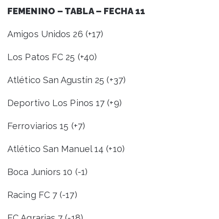
FEMENINO – TABLA – FECHA 11
Amigos Unidos 26 (+17)
Los Patos FC 25 (+40)
Atlético San Agustín 25 (+37)
Deportivo Los Pinos 17 (+9)
Ferroviarios 15 (+7)
Atlético San Manuel 14 (+10)
Boca Juniors 10 (-1)
Racing FC 7 (-17)
FC Agrarias 7 (-18)