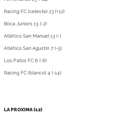
Racing FC (celeste) 23 (+12)
Boca Juniors 13 (-2)
Atlético San Manuel 13 (-)
Atlético San Agustín 7 (-5)
Los Patos FC 6 (-6)
Racing FC (blanco) 4 (-14)
LA PROXIMA (12)