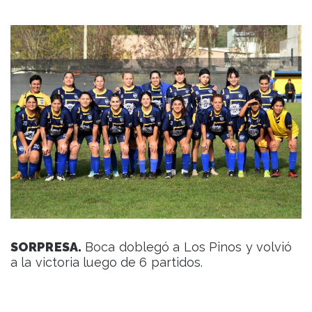
SORPRESA.
Boca doblegó a Los Pinos y volvió
a la victoria luego de 6 partidos.