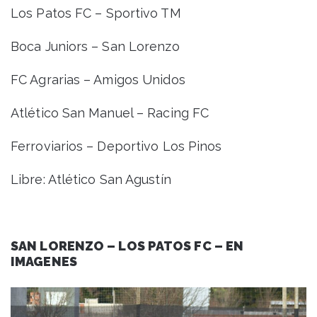
Los Patos FC – Sportivo TM
Boca Juniors – San Lorenzo
FC Agrarias – Amigos Unidos
Atlético San Manuel – Racing FC
Ferroviarios – Deportivo Los Pinos
Libre: Atlético San Agustín
SAN LORENZO – LOS PATOS FC – EN
IMAGENES