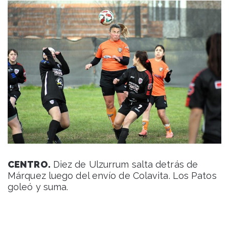
CENTRO.
Diez de Ulzurrum salta detrás de
Márquez luego del envío de Colavita. Los Patos
goleó y suma.