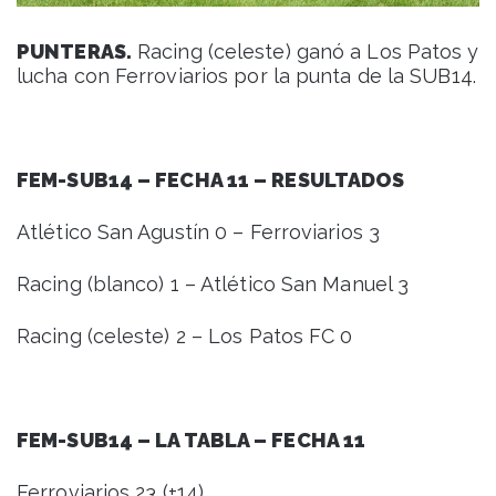
PUNTERAS.
Racing (celeste) ganó a Los Patos y
lucha con Ferroviarios por la punta de la SUB14.
FEM-SUB14 – FECHA 11 – RESULTADOS
Atlético San Agustín 0 – Ferroviarios 3
Racing (blanco) 1 – Atlético San Manuel 3
Racing (celeste) 2 – Los Patos FC 0
FEM-SUB14 – LA TABLA – FECHA 11
Ferroviarios 23 (+14)