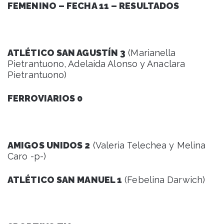
FEMENINO – FECHA 11 – RESULTADOS
ATLÉTICO SAN AGUSTÍN 3
(Marianella
Pietrantuono, Adelaida Alonso y Anaclara
Pietrantuono)
FERROVIARIOS 0
AMIGOS UNIDOS 2
(Valeria Telechea y Melina
Caro -p-)
ATLÉTICO SAN MANUEL 1
(Febelina Darwich)