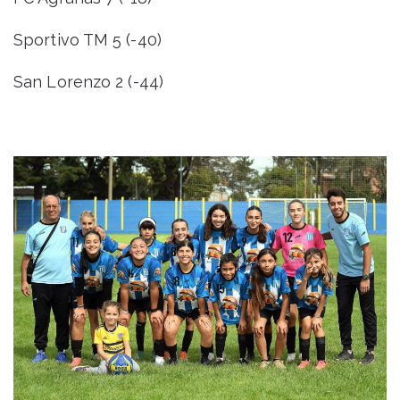
Sportivo TM 5 (-40)
San Lorenzo 2 (-44)