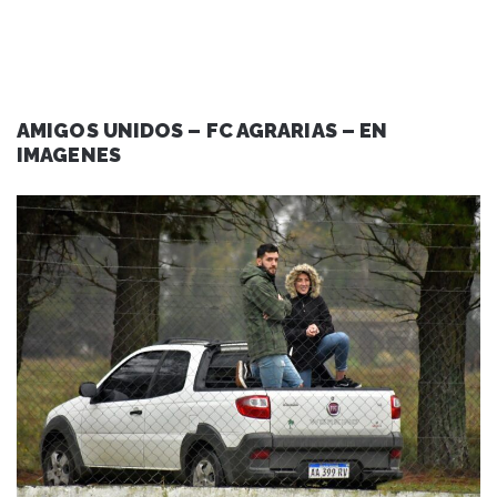
AMIGOS UNIDOS – FC AGRARIAS – EN
IMAGENES