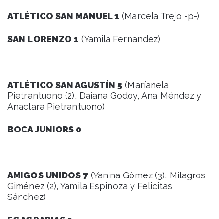
ATLÉTICO SAN MANUEL 1
(Marcela Trejo -p-)
SAN LORENZO 1
(Yamila Fernandez)
ATLÉTICO SAN AGUSTÍN 5
(Maríanela
Pietrantuono (2), Daiana Godoy, Ana Méndez y
Anaclara Pietrantuono)
BOCA JUNIORS 0
AMIGOS UNIDOS 7
(Yanina Gómez (3), Milagros
Giménez (2), Yamila Espinoza y Felicitas
Sánchez)