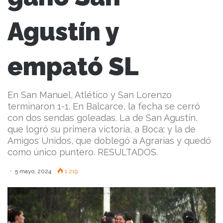
Agustín y
empató SL
En San Manuel, Atlético y San Lorenzo
terminaron 1-1. En Balcarce, la fecha se cerró
con dos sendas goleadas. La de San Agustín,
que logró su primera victoria, a Boca; y la de
Amigos Unidos, que doblegó a Agrarias y quedó
como único puntero. RESULTADOS.
5 mayo, 2024
1.219