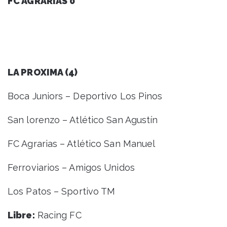
FC AGRARIAS 0
LA PROXIMA (4)
Boca Juniors – Deportivo Los Pinos
San lorenzo – Atlético San Agustín
FC Agrarias – Atlético San Manuel
Ferroviarios – Amigos Unidos
Los Patos – Sportivo TM
Libre:
Racing FC