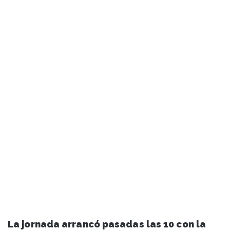
La jornada arrancó pasadas las 10 con la