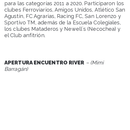
para las categorías 2011 a 2020. Participaron los
clubes Ferroviarios, Amigos Unidos, Atlético San
Agustín, FC Agrarias, Racing FC, San Lorenzo y
Sportivo TM, además de la Escuela Colegiales,
los clubes Mataderos y Newell`s (Necochea) y
el Club anfitrión.
APERTURA ENCUENTRO RIVER
– (Mimi
Barragán)