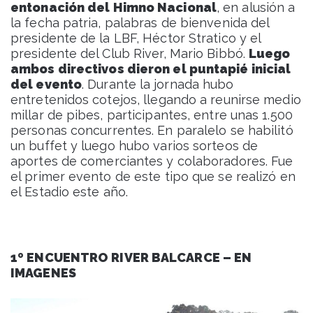
entonación del Himno Nacional
, en alusión a
la fecha patria, palabras de bienvenida del
presidente de la LBF, Héctor Stratico y el
presidente del Club River, Mario Bibbó.
Luego
ambos directivos dieron el puntapié inicial
del evento
. Durante la jornada hubo
entretenidos cotejos, llegando a reunirse medio
millar de pibes, participantes, entre unas 1.500
personas concurrentes. En paralelo se habilitó
un buffet y luego hubo varios sorteos de
aportes de comerciantes y colaboradores. Fue
el primer evento de este tipo que se realizó en
el Estadio este año.
1º ENCUENTRO RIVER BALCARCE – EN
IMAGENES