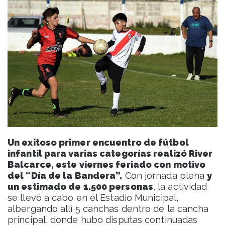
Un exitoso primer encuentro de fútbol
infantil para varias categorías realizó River
Balcarce, este viernes feriado con motivo
del “Día de la Bandera”.
Con jornada plena
y
un estimado de 1.500 personas
, la actividad
se llevó a cabo en el Estadio Municipal,
albergando allí 5 canchas dentro de la cancha
principal, donde hubo disputas continuadas