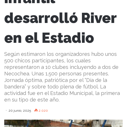
desarrolló River
en el Estadio
Según estimaron los organizadores hubo unos
500 chicos participantes, los cuales
representaron a 10 clubes incluyendo a dos de
Necochea. Unas 1.500 personas presentes.
Jornada óptima, patriótica por el “Día de la
bandera” y sobre todo plena de fútbol. La
actividad fue en el Estadio Municipal, la primera
en su tipo de este año.
20 junio, 2025
2.020