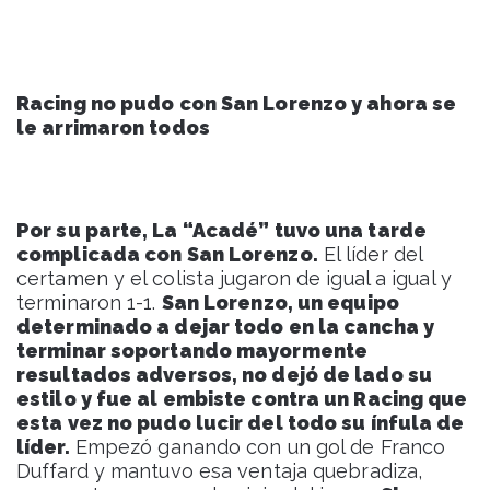
Racing no pudo con San Lorenzo y ahora se
le arrimaron todos
Por su parte, La “Acadé” tuvo una tarde
complicada con San Lorenzo.
El líder del
certamen y el colista jugaron de igual a igual y
terminaron 1-1.
San Lorenzo, un equipo
determinado a dejar todo en la cancha y
terminar soportando mayormente
resultados adversos, no dejó de lado su
estilo y fue al embiste contra un Racing que
esta vez no pudo lucir del todo su ínfula de
líder.
Empezó ganando con un gol de Franco
Duffard y mantuvo esa ventaja quebradiza,