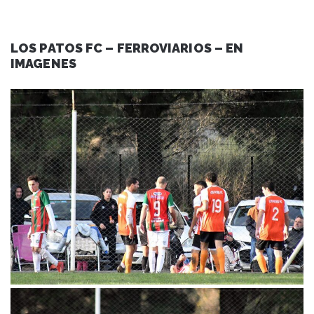
LOS PATOS FC – FERROVIARIOS – EN
IMAGENES