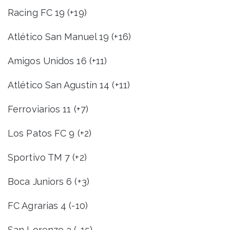
Racing FC 19 (+19)
Atlético San Manuel 19 (+16)
Amigos Unidos 16 (+11)
Atlético San Agustín 14 (+11)
Ferroviarios 11 (+7)
Los Patos FC 9 (+2)
Sportivo TM 7 (+2)
Boca Juniors 6 (+3)
FC Agrarias 4 (-10)
San Lorenzo 3 (-15)