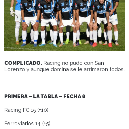
COMPLICADO.
Racing no pudo con San
Lorenzo y aunque domina se le arrimaron todos.
PRIMERA – LA TABLA – FECHA 8
Racing FC 15 (+10)
Ferroviarios 14 (+5)