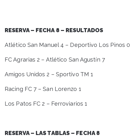
RESERVA – FECHA 8 – RESULTADOS
Atlético San Manuel 4 – Deportivo Los Pinos 0
FC Agrarias 2 – Atlético San Agustín 7
Amigos Unidos 2 – Sportivo TM 1
Racing FC 7 – San Lorenzo 1
Los Patos FC 2 – Ferroviarios 1
RESERVA – LAS TABLAS – FECHA 8