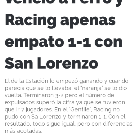
Racing apenas
empato 1-1 con
San Lorenzo
El de la Estación lo empezó ganando y cuando
parecía que se lo llevaba, el “naranja” se lo dio
vuelta. Terminaron 3-2 pero el número de
expulsados superó la cifra ya que se tuvieron
que ir 7 jugadores. En el “Gentile”, Racing no
pudo con Sa Lorenzo y terminaron 1-1. Con el
resultado, todo sigue igual, pero con diferencias
más acotadas.