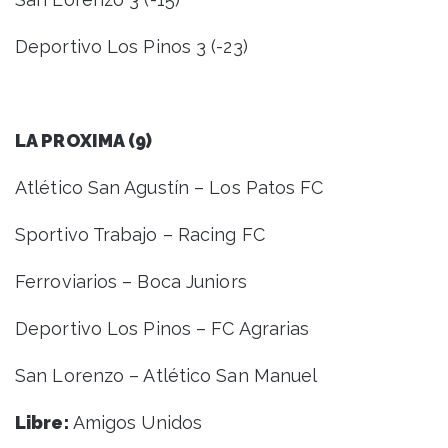
Deportivo Los Pinos 3 (-23)
LA PROXIMA (9)
Atlético San Agustín – Los Patos FC
Sportivo Trabajo – Racing FC
Ferroviarios – Boca Juniors
Deportivo Los Pinos – FC Agrarias
San Lorenzo – Atlético San Manuel
Libre:
Amigos Unidos