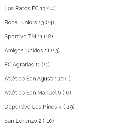
Los Patos FC 13 (+4)
Boca Juniors 13 (+4)
Sportivo TM 11 (+8)
Amigos Unidos 11 (+3)
FC Agrarias 11 (+1)
Atlético San Agustín 10 (-)
Atlético San Manuel 6 (-6)
Deportivo Los Pinos 4 (-19)
San Lorenzo 2 (-10)