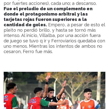
por fuertes acciones), cada uno; a descanso.
Fue el preludio de un complemento en
donde el protagonismo arbitral y las
tarjetas rojas fueron superiores a la
cantidad de goles.
Empero, a pesar de esto el
pleito no perdió brillo, y hasta se tornó más
intenso. Al inicio, Villalba, por una acción fuera
de juego se tuvo q ir y Ferroviarios quedaba con
uno menos. Mientras los intentos de ambos no
cesaron, Ferro fue más.