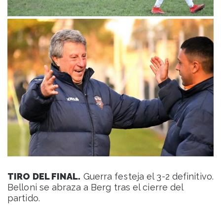
TIRO DEL FINAL.
Guerra festeja el 3-2 definitivo.
Belloni se abraza a Berg tras el cierre del
partido.