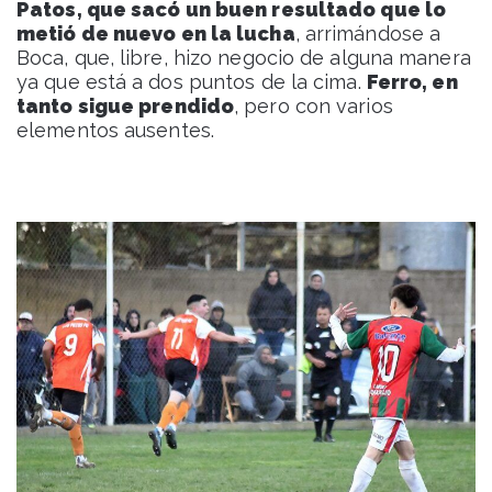
Patos, que sacó un buen resultado que lo
metió de nuevo en la lucha
, arrimándose a
Boca, que, libre, hizo negocio de alguna manera
ya que está a dos puntos de la cima.
Ferro, en
tanto sigue prendido
, pero con varios
elementos ausentes.