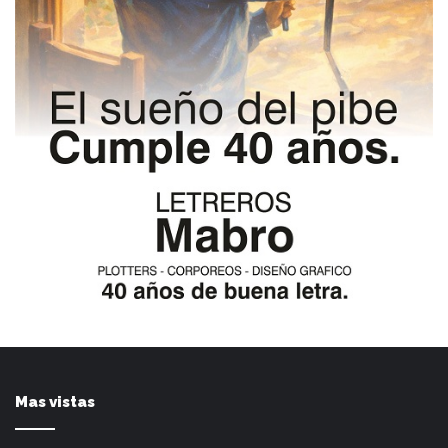
Mas vistas