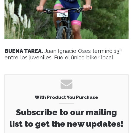
BUENA TAREA.
Juan Ignacio Oses terminó 13º
entre los juveniles. Fue el único biker local.
With Product You Purchase
Subscribe to our mailing
list to get the new updates!