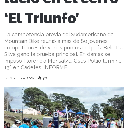
‘El Triunfo’
La competencia previa del Sudamericano de
Mountain Bike reunió a más de 80 jóvenes
competidores de varios puntos del país. Belo Da
Silva ganó la prueba principal. En damas se
impuso Florencia Monsalve. Oses Pollio terminó
13º en Cadetes. INFORME.
12 octubre, 2024
417