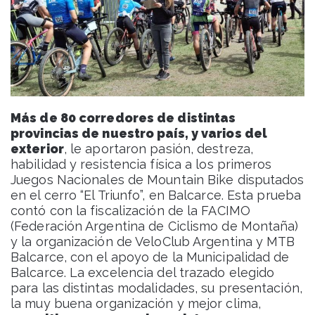
Más de 80 corredores de distintas
provincias de nuestro país, y varios del
exterior
, le aportaron pasión, destreza,
habilidad y resistencia física a los primeros
Juegos Nacionales de Mountain Bike disputados
en el cerro “El Triunfo”, en Balcarce. Esta prueba
contó con la fiscalización de la FACIMO
(Federación Argentina de Ciclismo de Montaña)
y la organización de VeloClub Argentina y MTB
Balcarce, con el apoyo de la Municipalidad de
Balcarce. La excelencia del trazado elegido
para las distintas modalidades, su presentación,
la muy buena organización y mejor clima,