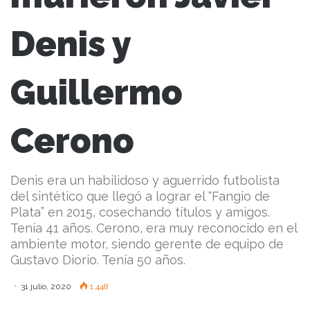
Denis y
Guillermo
Cerono
Denis era un habilidoso y aguerrido futbolista
del sintético que llegó a lograr el “Fangio de
Plata” en 2015, cosechando títulos y amigos.
Tenía 41 años. Cerono, era muy reconocido en el
ambiente motor, siendo gerente de equipo de
Gustavo Diorio. Tenía 50 años.
31 julio, 2020
1.448