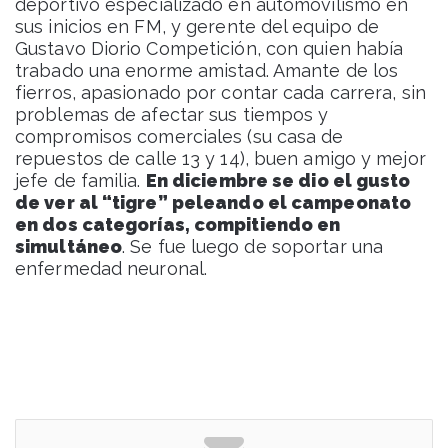
deportivo especializado en automovilismo en
sus inicios en FM, y gerente del equipo de
Gustavo Diorio Competición, con quien había
trabado una enorme amistad. Amante de los
fierros, apasionado por contar cada carrera, sin
problemas de afectar sus tiempos y
compromisos comerciales (su casa de
repuestos de calle 13 y 14), buen amigo y mejor
jefe de familia.
En diciembre se dio el gusto
de ver al “tigre” peleando el campeonato
en dos categorías, compitiendo en
simultáneo
. Se fue luego de soportar una
enfermedad neuronal.