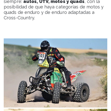
siempre:
autos, UTV, motos y quads
, con la
posibilidad de que haya categorías de motos y
quads de enduro y de enduro adaptadas a
Cross-Country.