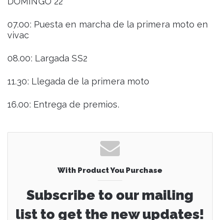
DOMINGO 22
07.00: Puesta en marcha de la primera moto en
vivac
08.00: Largada SS2
11.30: Llegada de la primera moto
16.00: Entrega de premios.
With Product You Purchase
Subscribe to our mailing
list to get the new updates!