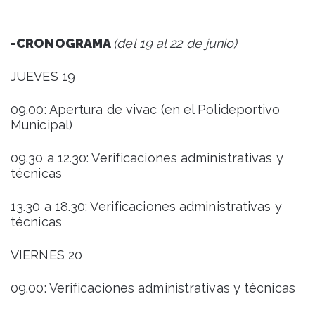
-CRONOGRAMA
(del 19 al 22 de junio)
JUEVES 19
09.00: Apertura de vivac (en el Polideportivo
Municipal)
09.30 a 12.30: Verificaciones administrativas y
técnicas
13.30 a 18.30: Verificaciones administrativas y
técnicas
VIERNES 20
09.00: Verificaciones administrativas y técnicas