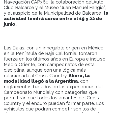
Navegación CAP360, la colaboración del Auto
Club Balcarce y el Museo “Juan Manuel Fangio”,
y el auspicio de la Municipalidad de Balcarce,
la
actividad tendrá curso entre el 19 y 22 de
junio.
Las Bajas, con un innegable origen en México
en la Península de Baja California, tomaron
fuerza en los últimos años en Europa e incluso
Medio Oriente, con campeonatos de esta
disciplina, aunque con una lógica más
relacionada al Cross-Country.
Ahora, la
modalidad llegó a la Argentina
, con
reglamentos basados en las experiencias del
Campeonato Mundial y con categorías que
permitirán que todos los amantes del Cross-
Country y el enduro puedan formar parte. Los
vehículos que podrán competir son los de