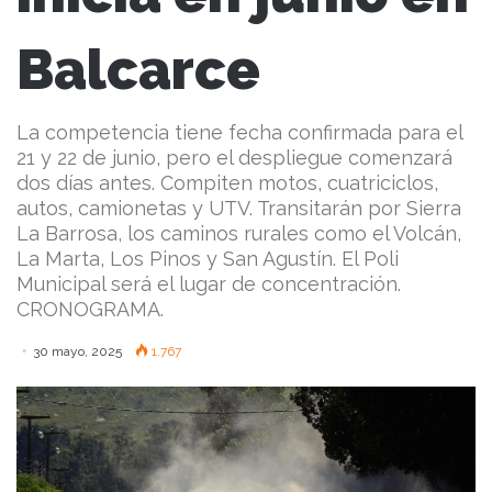
Balcarce
La competencia tiene fecha confirmada para el
21 y 22 de junio, pero el despliegue comenzará
dos días antes. Compiten motos, cuatriciclos,
autos, camionetas y UTV. Transitarán por Sierra
La Barrosa, los caminos rurales como el Volcán,
La Marta, Los Pinos y San Agustín. El Poli
Municipal será el lugar de concentración.
CRONOGRAMA.
30 mayo, 2025
1.767