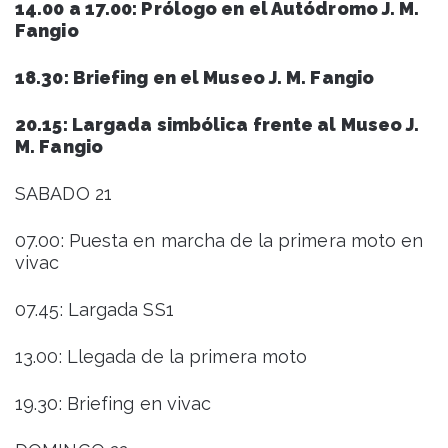
14.00 a 17.00: Prólogo en el Autódromo J. M.
Fangio
18.30: Briefing en el Museo J. M. Fangio
20.15: Largada simbólica frente al Museo J.
M. Fangio
SABADO 21
07.00: Puesta en marcha de la primera moto en
vivac
07.45: Largada SS1
13.00: Llegada de la primera moto
19.30: Briefing en vivac