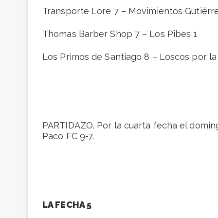
Transporte Lore 7 – Movimientos Gutiérr
Thomas Barber Shop 7 – Los Pibes 1
Los Primos de Santiago 8 – Loscos por la
PARTIDAZO. Por la cuarta fecha el domin
Paco FC 9-7.
LA FECHA 5