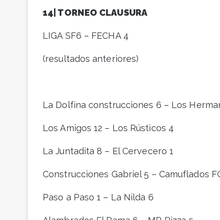
14| TORNEO CLAUSURA
LIGA SF6 – FECHA 4
(resultados anteriores)
La Dolfina construcciones 6 – Los Herma
Los Amigos 12 – Los Rústicos 4
La Juntadita 8 – El Cervecero 1
Construcciones Gabriel 5 – Camuflados F
Paso a Paso 1 – La Nilda 6