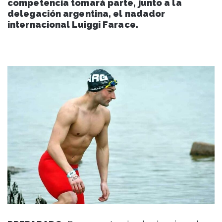
competencia tomará parte, junto a la
delegación argentina, el nadador
internacional Luiggi Farace.