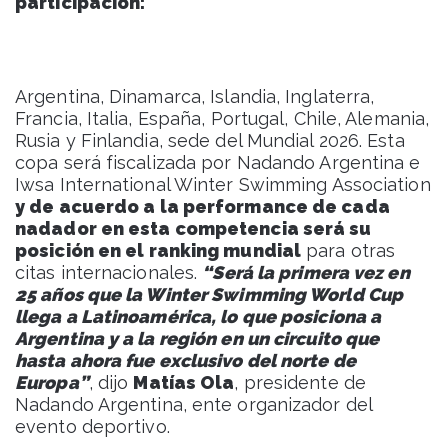
participación:
Argentina, Dinamarca, Islandia, Inglaterra,
Francia, Italia, España, Portugal, Chile, Alemania,
Rusia y Finlandia, sede del Mundial 2026. Esta
copa será fiscalizada por Nadando Argentina e
Iwsa International Winter Swimming Association
y de acuerdo a la performance de cada
nadador en esta competencia será su
posición en el ranking mundial
para otras
citas internacionales.
“Será la primera vez en
25 años que la Winter Swimming World Cup
llega a Latinoamérica, lo que posiciona a
Argentina y a la región en un circuito que
hasta ahora fue exclusivo del norte de
Europa”
, dijo
Matías Ola
, presidente de
Nadando Argentina, ente organizador del
evento deportivo.