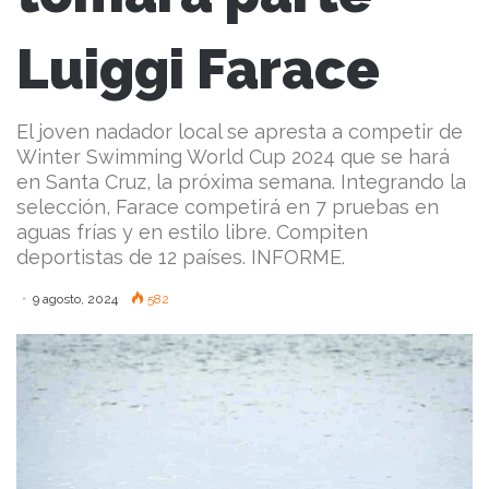
Luiggi Farace
El joven nadador local se apresta a competir de
Winter Swimming World Cup 2024 que se hará
en Santa Cruz, la próxima semana. Integrando la
selección, Farace competirá en 7 pruebas en
aguas frías y en estilo libre. Compiten
deportistas de 12 países. INFORME.
9 agosto, 2024
582