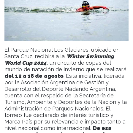
El Parque Nacional Los Glaciares, ubicado en
Santa Cruz, recibirá a la
Winter Swimming
World Cup 2024
, un circuito de copas del
mundo de natación de invierno que se realizará
del 12 a 18 de agosto
. Esta iniciativa, liderada
por la Asociación Argentina de Gestión y
Desarrollo del Deporte Nadando Argentina,
cuenta con el respaldo de la Secretaría de
Turismo, Ambiente y Deportes de la Nación y la
Administración de Parques Nacionales. El
torneo fue declarado de interés turístico y
Marca País por su relevancia e impacto tanto a
nivel nacional como internacional.
De esa