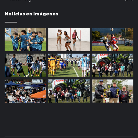
Noticias en imágenes