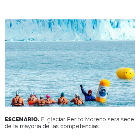
ESCENARIO.
El glaciar Perito Moreno será sede
de la mayoría de las competencias.