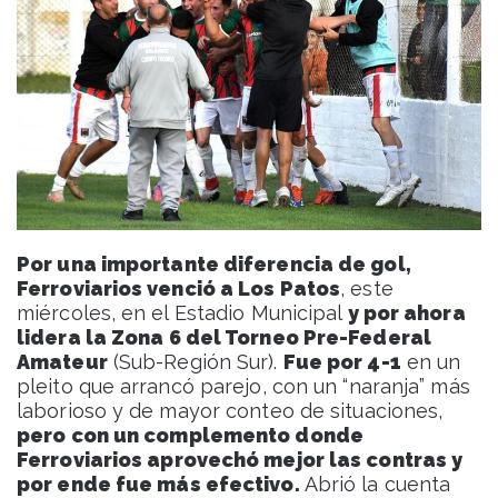
Por una importante diferencia de gol,
Ferroviarios venció a Los Patos
, este
miércoles, en el Estadio Municipal
y por ahora
lidera la Zona 6 del Torneo Pre-Federal
Amateur
(Sub-Región Sur).
Fue por 4-1
en un
pleito que arrancó parejo, con un “naranja” más
laborioso y de mayor conteo de situaciones,
pero con un complemento donde
Ferroviarios aprovechó mejor las contras y
por ende fue más efectivo.
Abrió la cuenta