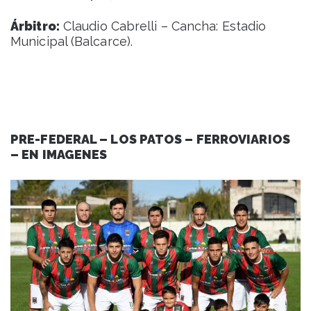
Árbitro:
Claudio Cabrelli – Cancha: Estadio
Municipal (Balcarce).
PRE-FEDERAL – LOS PATOS – FERROVIARIOS
– EN IMAGENES