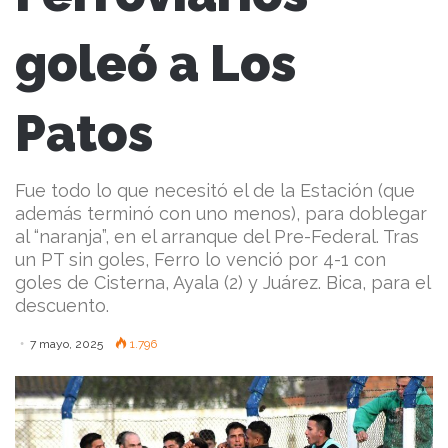
goleó a Los
Patos
Fue todo lo que necesitó el de la Estación (que
además terminó con uno menos), para doblegar
al “naranja”, en el arranque del Pre-Federal. Tras
un PT sin goles, Ferro lo venció por 4-1 con
goles de Cisterna, Ayala (2) y Juárez. Bica, para el
descuento.
7 mayo, 2025
1.796