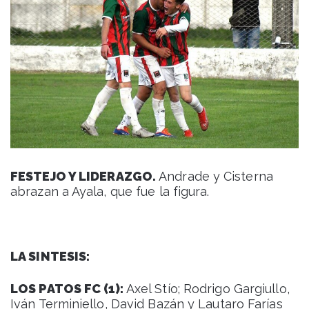
FESTEJO Y LIDERAZGO.
Andrade y Cisterna
abrazan a Ayala, que fue la figura.
LA SINTESIS:
LOS PATOS FC (1):
Axel Stío; Rodrigo Gargiullo,
Iván Terminiello, David Bazán y Lautaro Farías