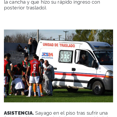
la cancha y que hizo su rápido ingreso con
posterior traslado).
ASISTENCIA.
Sayago en el piso tras sufrir una