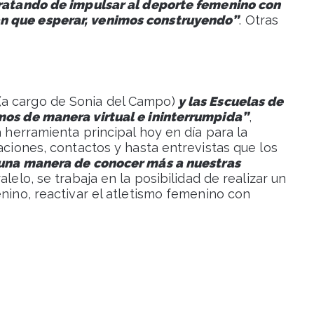
 tratando de impulsar al deporte femenino con
n que esperar, venimos construyendo”
. Otras
(a cargo de Sonia del Campo)
y las Escuelas de
amos de manera virtual e ininterrumpida”
,
a herramienta principal hoy en día para la
caciones, contactos y hasta entrevistas que los
una manera de conocer más a nuestras
alelo, se trabaja en la posibilidad de realizar un
enino, reactivar el atletismo femenino con