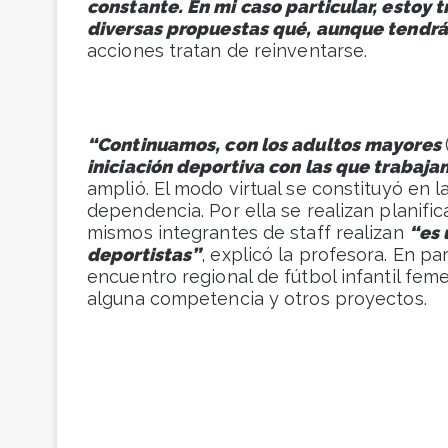
constante. En mi caso particular, estoy
diversas propuestas qué, aunque tendrá
acciones tratan de reinventarse.
“Continuamos, con los adultos mayores
iniciación deportiva con las que trabaj
amplió. El modo virtual se constituyó en l
dependencia. Por ella se realizan planifi
mismos integrantes de staff realizan
“es 
deportistas”
, explicó la profesora. En par
encuentro regional de fútbol infantil fem
alguna competencia y otros proyectos.