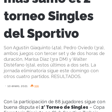
torneo Singles
del Sportivo
Son Agustín Giaquinto (4ta), Pedro Oviedo (3ra),
ambos juegos con tercer set y de dos horas de
duración, Marisa Díaz (3ra DM) y Walter
Distéfano (5ta), estos últimos a dos sets. La
jornada eliminatoria sigue este domingo con
otros cuatro partidos. RESULTADOS.
10 enero, 2021
599
Con la participación de 88 jugadores sigue con
buena disputa el
2° Torneo de Singles
– Copa