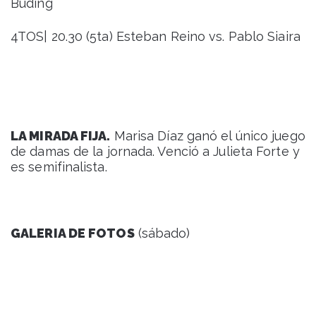
Buding
4TOS| 20.30 (5ta) Esteban Reino vs. Pablo Siaira
LA MIRADA FIJA.
Marisa Díaz ganó el único juego
de damas de la jornada. Venció a Julieta Forte y
es semifinalista.
GALERIA DE FOTOS
(sábado)