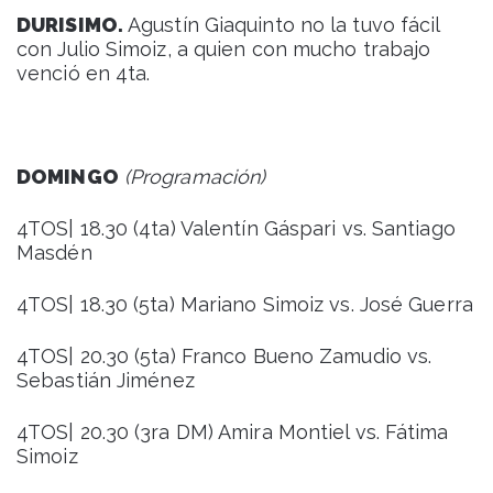
DURISIMO.
Agustín Giaquinto no la tuvo fácil
con Julio Simoiz, a quien con mucho trabajo
venció en 4ta.
DOMINGO
(Programación)
4TOS| 18.30 (4ta) Valentín Gáspari vs. Santiago
Masdén
4TOS| 18.30 (5ta) Mariano Simoiz vs. José Guerra
4TOS| 20.30 (5ta) Franco Bueno Zamudio vs.
Sebastián Jiménez
4TOS| 20.30 (3ra DM) Amira Montiel vs. Fátima
Simoiz