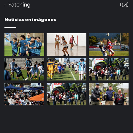
Yatching
(14)
Noticias en imágenes