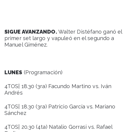
SIGUE AVANZANDO.
Walter Distéfano ganó el
primer set largo y vapuleó en el segundo a
Manuel Giménez.
LUNES
(Programación)
4TOS| 18.30 (3ra) Facundo Martino vs. Iván
Andrés
4TOS| 18.30 (3ra) Patricio García vs. Mariano
Sánchez
4TOS| 20.30 (4ta) Natalio Gorrasi vs. Rafael