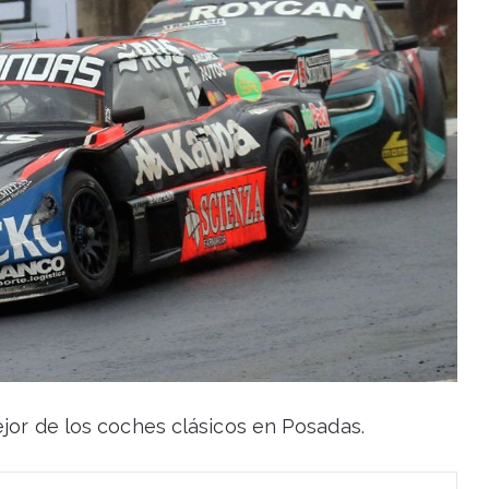
jor de los coches clásicos en Posadas.