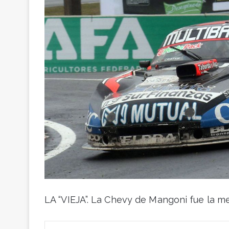
LA “VIEJA”. La Chevy de Mangoni fue la me