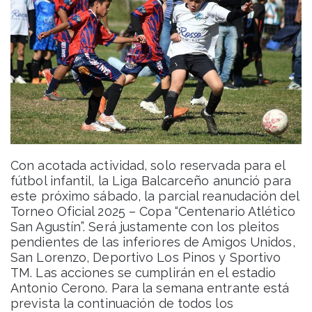
Con acotada actividad, solo reservada para el
fútbol infantil, la Liga Balcarceño anunció para
este próximo sábado, la parcial reanudación del
Torneo Oficial 2025 – Copa “Centenario Atlético
San Agustín”. Será justamente con los pleitos
pendientes de las inferiores de Amigos Unidos,
San Lorenzo, Deportivo Los Pinos y Sportivo
TM. Las acciones se cumplirán en el estadio
Antonio Cerono. Para la semana entrante está
prevista la continuación de todos los