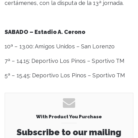
certámenes, con la disputa de la 13ª jornada.
SABADO – Estadio A. Cerono
10ª – 13.00: Amigos Unidos – San Lorenzo
7ª – 14.15: Deportivo Los Pinos – Sportivo TM
5ª – 15.45: Deportivo Los Pinos – Sportivo TM
With Product You Purchase
Subscribe to our mailing