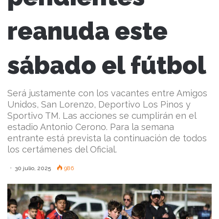
reanuda este
sábado el fútbol
Será justamente con los vacantes entre Amigos
Unidos, San Lorenzo, Deportivo Los Pinos y
Sportivo TM. Las acciones se cumplirán en el
estadio Antonio Cerono. Para la semana
entrante está prevista la continuación de todos
los certámenes del Oficial.
30 julio, 2025
986