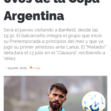
Argentina
Será el jueves visitando a Banfield, desde las
19.30. El balcarceño integra el grupo que inició
su Pretemporada a principios del mes y que ya
jugó su primer amistoso ante Lanús. El “Matador”
debutará el 13 julio en el “Clausura”, recibiendo a
Vélez.
24 junio, 2025
1.044