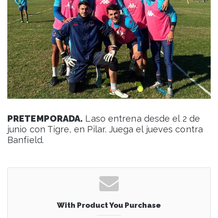
PRETEMPORADA.
Laso entrena desde el 2 de
junio con Tigre, en Pilar. Juega el jueves contra
Banfield.
With Product You Purchase