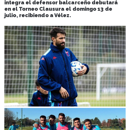
integra el defensor balcarceño debutará
en el Torneo Clausura el domingo 13 de
julio, recibiendo a Vélez.