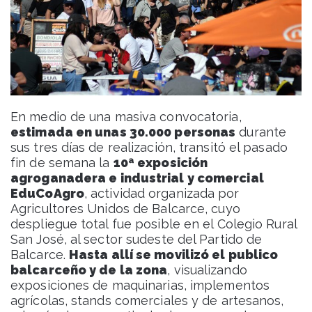
En medio de una masiva convocatoria,
estimada en unas 30.000 personas
durante
sus tres días de realización, transitó el pasado
fin de semana la
10ª exposición
agroganadera e industrial y comercial
EduCoAgro
, actividad organizada por
Agricultores Unidos de Balcarce, cuyo
despliegue total fue posible en el Colegio Rural
San José, al sector sudeste del Partido de
Balcarce.
Hasta allí se movilizó el publico
balcarceño y de la zona
, visualizando
exposiciones de maquinarias, implementos
agrícolas, stands comerciales y de artesanos,