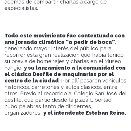
además de compartir charlas a cargo de
especialistas.
Todo este movimiento fue contextuado con
una jornada climática “a pedir de boca”
,
generando mayor interés del público para
recorrer esta gran realización que había tenido
su previa de homenajes y charlas en el Museo
Fangio,
y su lanzamiento a la comunidad con
el clásico Desfile de maquinarias por el
centro de la ciudad
. Por allí pasaron vehículos
históricos, carretones y autos clásicos, entre
otros. Previo al recorrido al Colegio San José del
desfile, que partió desde la plaza Libertad,
hubo palabras tanto de dirigentes,
organizadores,
y el intendente Esteban Reino.