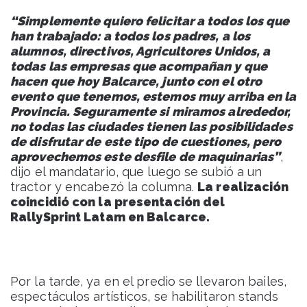
“Simplemente quiero felicitar a todos los que
han trabajado: a todos los padres, a los
alumnos, directivos, Agricultores Unidos, a
todas las empresas que acompañan y que
hacen que hoy Balcarce, junto con el otro
evento que tenemos, estemos muy arriba en la
Provincia. Seguramente si miramos alrededor,
no todas las ciudades tienen las posibilidades
de disfrutar de este tipo de cuestiones, pero
aprovechemos este desfile de maquinarias”
,
dijo el mandatario, que luego se subió a un
tractor y encabezó la columna.
La realización
coincidió con la presentación del
RallySprint Latam en Balcarce.
Por la tarde, ya en el predio se llevaron bailes,
espectáculos artísticos, se habilitaron stands