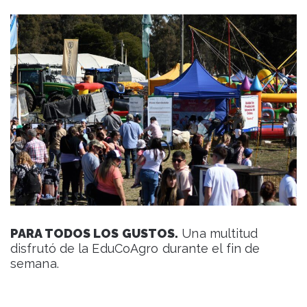
PARA TODOS LOS GUSTOS.
Una multitud
disfrutó de la EduCoAgro durante el fin de
semana.