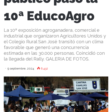
10ª EducoAgro
La 10ª exposición agroganadera, comercial e
industrial que organizaron Agricultores Unidos y
el Colegio Rural San José transitó con un clima
favorable que generó una concurrencia
estimada en las 30.000 personas. Coincidió con
la llegada del Rally. GALERIA DE FOTOS.
9 septiembre, 2024
6.432