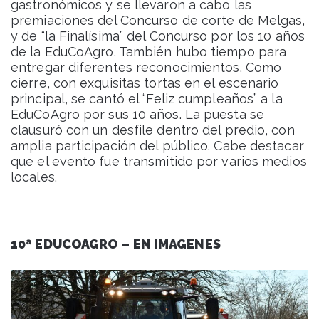
gastronómicos y se llevaron a cabo las
premiaciones del Concurso de corte de Melgas,
y de “la Finalísima” del Concurso por los 10 años
de la EduCoAgro. También hubo tiempo para
entregar diferentes reconocimientos. Como
cierre, con exquisitas tortas en el escenario
principal, se cantó el “Feliz cumpleaños” a la
EduCoAgro por sus 10 años. La puesta se
clausuró con un desfile dentro del predio, con
amplia participación del público. Cabe destacar
que el evento fue transmitido por varios medios
locales.
10ª EDUCOAGRO – EN IMAGENES