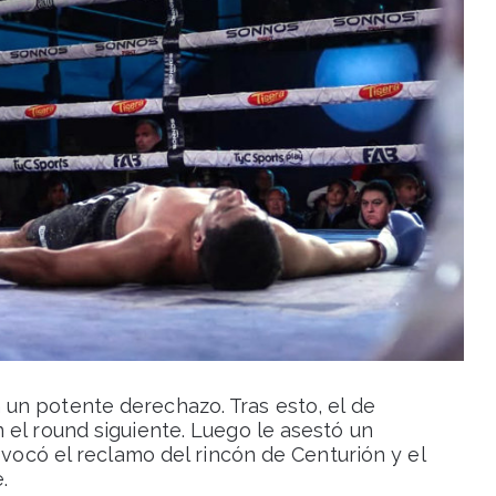
un potente derechazo. Tras esto, el de
 el round siguiente. Luego le asestó un
ovocó el reclamo del rincón de Centurión y el
.