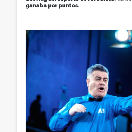
ganaba por puntos.