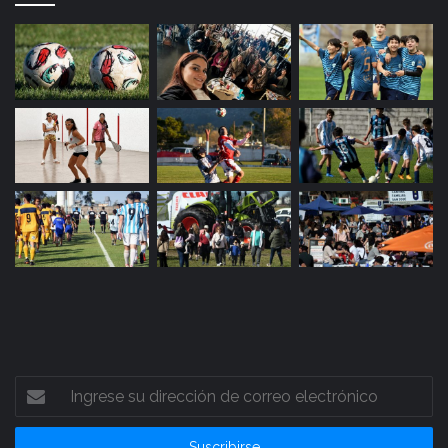
Ingrese
su
dirección