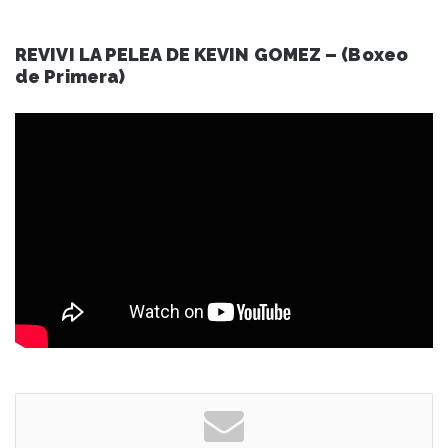
REVIVI LA PELEA DE KEVIN GOMEZ – (Boxeo
de Primera)