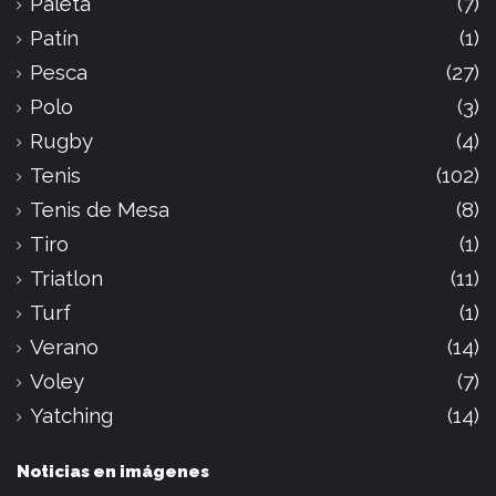
Paleta
(7)
Patín
(1)
Pesca
(27)
Polo
(3)
Rugby
(4)
Tenis
(102)
Tenis de Mesa
(8)
Tiro
(1)
Triatlon
(11)
Turf
(1)
Verano
(14)
Voley
(7)
Yatching
(14)
Noticias en imágenes