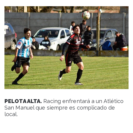
PELOTA ALTA.
Racing enfrentará a un Atlético
San Manuel que siempre es complicado de
local.