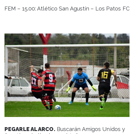
FEM – 15.00: Atlético San Agustín – Los Patos FC
PEGARLE AL ARCO.
Buscarán Amigos Unidos y