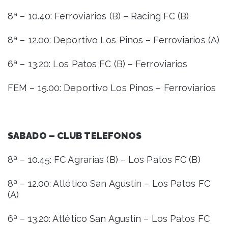
8ª – 10.40: Ferroviarios (B) – Racing FC (B)
8ª – 12.00: Deportivo Los Pinos – Ferroviarios (A)
6ª – 13.20: Los Patos FC (B) – Ferroviarios
FEM – 15.00: Deportivo Los Pinos – Ferroviarios
SABADO – CLUB TELEFONOS
8ª – 10.45: FC Agrarias (B) – Los Patos FC (B)
8ª – 12.00: Atlético San Agustín – Los Patos FC
(A)
6ª – 13.20: Atlético San Agustín – Los Patos FC