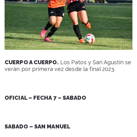
CUERPO A CUERPO.
Los Patos y San Agustín se
verán por primera vez desde la final 2023.
OFICIAL – FECHA 7 – SABADO
SABADO – SAN MANUEL