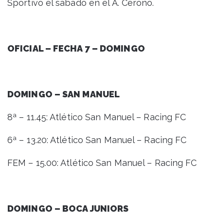
Sportivo el sábado en el A. Cerono.
OFICIAL – FECHA 7 – DOMINGO
DOMINGO – SAN MANUEL
8ª – 11.45: Atlético San Manuel – Racing FC
6ª – 13.20: Atlético San Manuel – Racing FC
FEM – 15.00: Atlético San Manuel – Racing FC
DOMINGO – BOCA JUNIORS