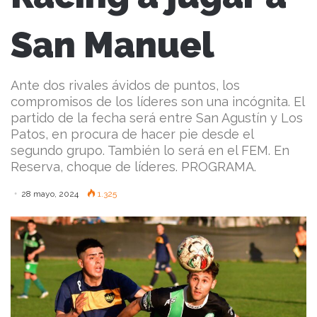
San Manuel
Ante dos rivales ávidos de puntos, los
compromisos de los líderes son una incógnita. El
partido de la fecha será entre San Agustín y Los
Patos, en procura de hacer pie desde el
segundo grupo. También lo será en el FEM. En
Reserva, choque de líderes. PROGRAMA.
28 mayo, 2024
1.325