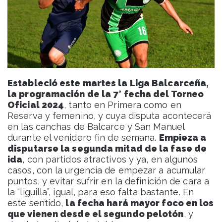
Estableció este martes la Liga Balcarceña,
la programación de la 7° fecha del Torneo
Oficial 2024
, tanto en Primera como en
Reserva y femenino, y cuya disputa acontecerá
en las canchas de Balcarce y San Manuel
durante el venidero fin de semana.
Empieza a
disputarse la segunda mitad de la fase de
ida
, con partidos atractivos y ya, en algunos
casos, con la urgencia de empezar a acumular
puntos, y evitar sufrir en la definición de cara a
la “liguilla”, igual, para eso falta bastante. En
este sentido,
la fecha hará mayor foco en los
que vienen desde el segundo pelotón
, y