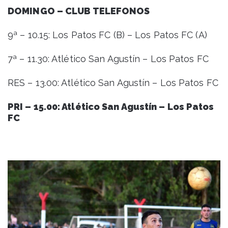
DOMINGO – CLUB TELEFONOS
9ª – 10.15: Los Patos FC (B) – Los Patos FC (A)
7ª – 11.30: Atlético San Agustín – Los Patos FC
RES – 13.00: Atlético San Agustín – Los Patos FC
PRI – 15.00: Atlético San Agustín – Los Patos
FC