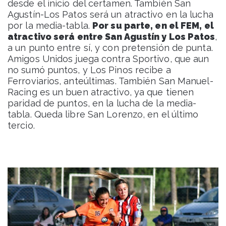
desde el inicio del certamen. También San
Agustín-Los Patos será un atractivo en la lucha
por la media-tabla.
Por su parte, en el FEM, el
atractivo será entre San Agustín y Los Patos
,
a un punto entre sí, y con pretensión de punta.
Amigos Unidos juega contra Sportivo, que aun
no sumó puntos, y Los Pinos recibe a
Ferroviarios, anteúltimas. También San Manuel-
Racing es un buen atractivo, ya que tienen
paridad de puntos, en la lucha de la media-
tabla. Queda libre San Lorenzo, en el último
tercio.