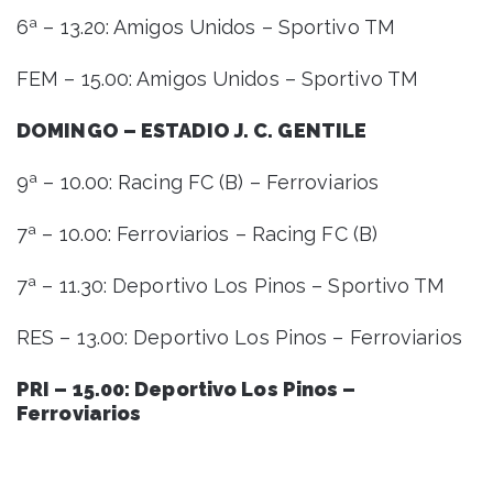
6ª – 13.20: Amigos Unidos – Sportivo TM
FEM – 15.00: Amigos Unidos – Sportivo TM
DOMINGO – ESTADIO J. C. GENTILE
9ª – 10.00: Racing FC (B) – Ferroviarios
7ª – 10.00: Ferroviarios – Racing FC (B)
7ª – 11.30: Deportivo Los Pinos – Sportivo TM
RES – 13.00: Deportivo Los Pinos – Ferroviarios
PRI – 15.00: Deportivo Los Pinos –
Ferroviarios