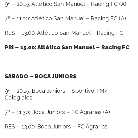
9ª – 10.15: Atlético San Manuel – Racing FC (A)
7ª – 11.30: Atlético San Manuel – Racing FC (A)
RES – 13.00: Atlético San Manuel – Racing FC
PRI – 15.00: Atlético San Manuel – Racing FC
SABADO – BOCA JUNIORS
9ª – 10.15: Boca Juniors – Sportivo TM/
Colegiales
7ª – 11.30: Boca Juniors – FC Agrarias (A)
RES – 13.00: Boca Juniors – FC Agrarias