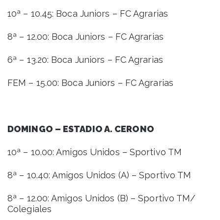
10ª – 10.45: Boca Juniors – FC Agrarias
8ª – 12.00: Boca Juniors – FC Agrarias
6ª – 13.20: Boca Juniors – FC Agrarias
FEM – 15.00: Boca Juniors – FC Agrarias
DOMINGO – ESTADIO A. CERONO
10ª – 10.00: Amigos Unidos – Sportivo TM
8ª – 10.40: Amigos Unidos (A) – Sportivo TM
8ª – 12.00: Amigos Unidos (B) – Sportivo TM/
Colegiales