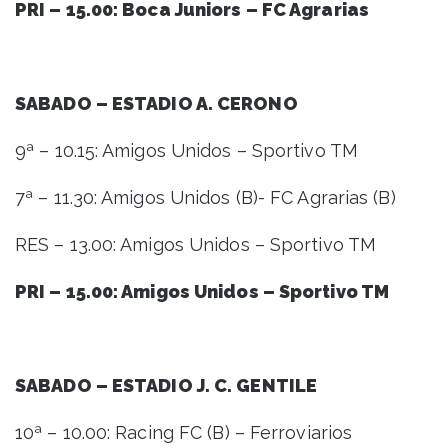
PRI – 15.00: Boca Juniors – FC Agrarias
SABADO – ESTADIO A. CERONO
9ª – 10.15: Amigos Unidos – Sportivo TM
7ª – 11.30: Amigos Unidos (B)- FC Agrarias (B)
RES – 13.00: Amigos Unidos – Sportivo TM
PRI – 15.00: Amigos Unidos – Sportivo TM
SABADO – ESTADIO J. C. GENTILE
10ª – 10.00: Racing FC (B) – Ferroviarios