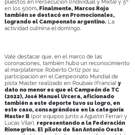
puestos en Persecución (Individual y Mixta) y 5º
en los 500m
. Finalmente, Marcos Rojo
también se destacó en Promocionales,
logrando el Campeonato argentino.
La
actividad culmina el domingo.
Vale destacar que, en el marco de las
coronaciones, también hubo un reconocimiento
al marplatense Roberto Ortíz por su
participación en el Campeonato Mundial de
pista Master realizado en Roubaix (Francia)
y
dato no menor es que el Campeón de TC
(2022), José Manuel Urcera, aficionado
también a este deporte tuvo su logro, en
este caso, consagrándose en la categoría
Master B
(por equipos junto a Agustín Ferrari y
Lucas Vilar),
representando a la Federación
Rionegrina. El piloto de San Antonio Oeste
,