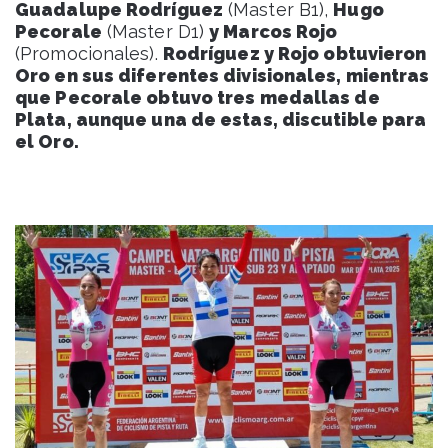
Guadalupe Rodríguez
(Master B1),
Hugo
Pecorale
(Master D1)
y Marcos Rojo
(Promocionales).
Rodríguez y Rojo obtuvieron
Oro en sus diferentes divisionales, mientras
que Pecorale obtuvo tres medallas de
Plata, aunque una de estas, discutible para
el Oro.