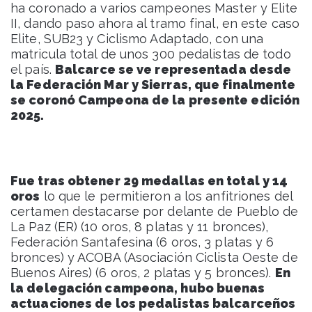
ha coronado a varios campeones Master y Elite
II, dando paso ahora al tramo final, en este caso
Elite, SUB23 y Ciclismo Adaptado, con una
matricula total de unos 300 pedalistas de todo
el país.
Balcarce se ve representada desde
la Federación Mar y Sierras, que finalmente
se coronó Campeona de la presente edición
2025.
Fue tras obtener 29 medallas en total y 14
oros
lo que le permitieron a los anfitriones del
certamen destacarse por delante de Pueblo de
La Paz (ER) (10 oros, 8 platas y 11 bronces),
Federación Santafesina (6 oros, 3 platas y 6
bronces) y ACOBA (Asociación Ciclista Oeste de
Buenos Aires) (6 oros, 2 platas y 5 bronces).
En
la delegación campeona, hubo buenas
actuaciones de los pedalistas balcarceños