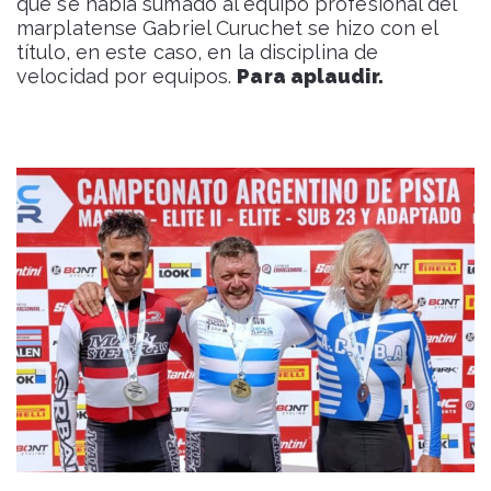
que se había sumado al equipo profesional del
marplatense Gabriel Curuchet se hizo con el
título, en este caso, en la disciplina de
velocidad por equipos.
Para aplaudir.