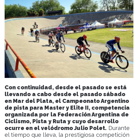
Con continuidad, desde el pasado se está
llevando a cabo desde el pasado sábado
en Mar del Plata, el Campeonato Argentino
de pista para Master y Elite II, competencia
organizada por la Federación Argentina de
Ciclismo, Pista y Ruta y cuyo desarrollo
ocurre en el velódromo Julio Polet.
Durante
el tiempo que lleva, la prestigiosa competición