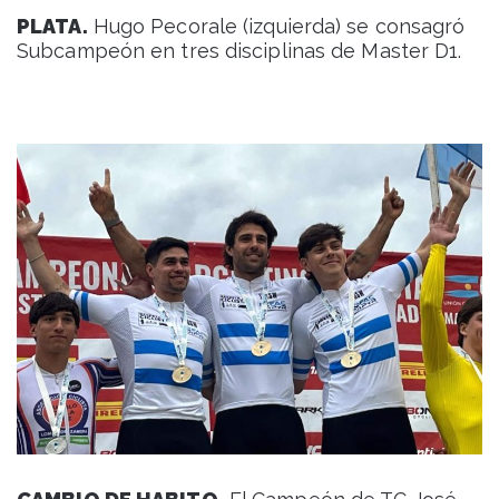
PLATA.
Hugo Pecorale (izquierda) se consagró
Subcampeón en tres disciplinas de Master D1.