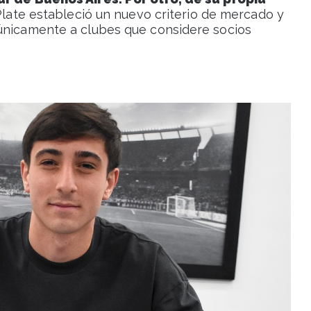
 Plate estableció un nuevo criterio de mercado y
 únicamente a clubes que considere socios