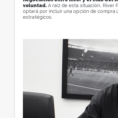
voluntad.
A raíz de esta situación, River
optará por incluir una opción de compra
estratégicos.