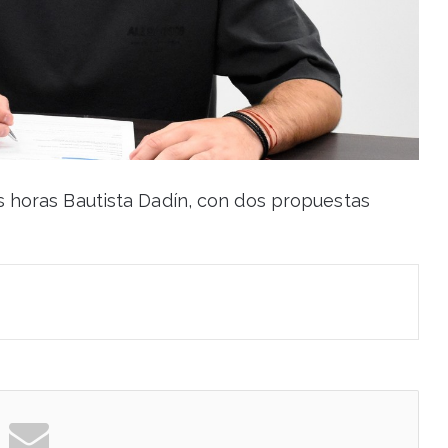
s horas Bautista Dadín, con dos propuestas